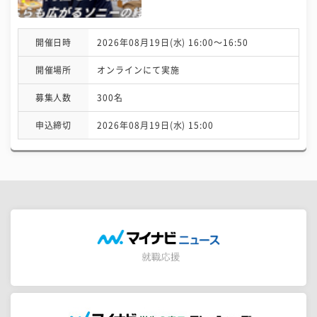
開催日時
2026年08月19日(水) 16:00〜16:50
開催場所
オンラインにて実施
募集人数
300名
申込締切
2026年08月19日(水) 15:00