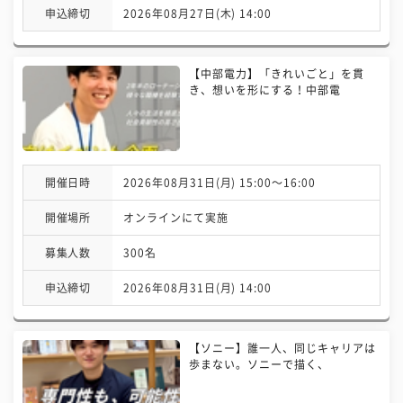
申込締切
2026年08月27日(木) 14:00
【中部電力】「きれいごと」を貫
き、想いを形にする！中部電
開催日時
2026年08月31日(月) 15:00〜16:00
開催場所
オンラインにて実施
募集人数
300名
申込締切
2026年08月31日(月) 14:00
【ソニー】誰一人、同じキャリアは
歩まない。ソニーで描く、