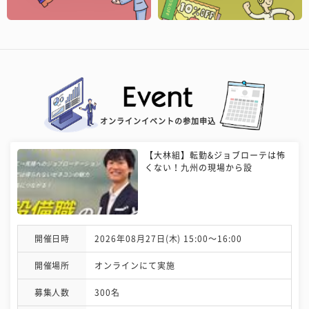
オンラインイベントの参加申込
【大林組】転勤&ジョブローテは怖
くない！九州の現場から設
開催日時
2026年08月27日(木) 15:00〜16:00
開催場所
オンラインにて実施
募集人数
300名