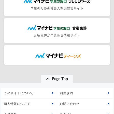
学生のための社会人準備応援サイト
合宿免許が申込める情報サイト
Page Top
このサイトについて
利用規約
個人情報について
お問い合わせ