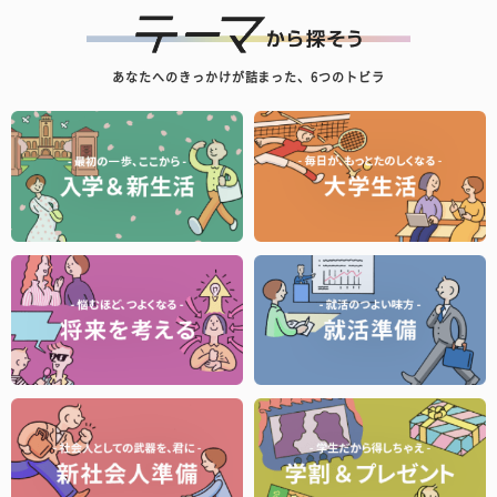
あなたへのきっかけが詰まった、6つのトビラ