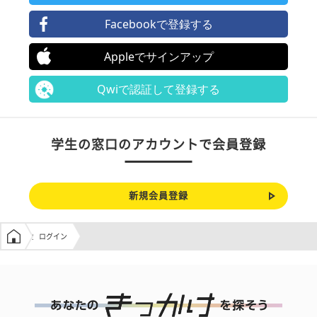
Facebookで登録する
Appleでサインアップ
Qwiで認証して登録する
学生の窓口のアカウントで会員登録
新規会員登録
学生の窓口トップ
ログイン