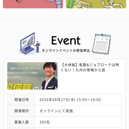
オンラインイベントの参加申込
【大林組】転勤&ジョブローテは怖
くない！九州の現場から設
開催日時
2026年08月27日(木) 15:00〜16:00
開催場所
オンラインにて実施
募集人数
300名