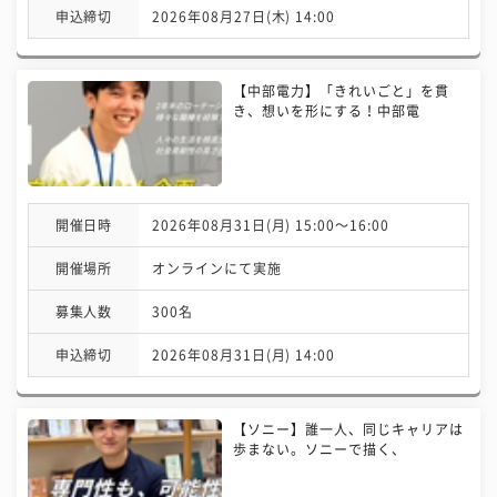
申込締切
2026年08月27日(木) 14:00
【中部電力】「きれいごと」を貫
き、想いを形にする！中部電
開催日時
2026年08月31日(月) 15:00〜16:00
開催場所
オンラインにて実施
募集人数
300名
申込締切
2026年08月31日(月) 14:00
【ソニー】誰一人、同じキャリアは
歩まない。ソニーで描く、