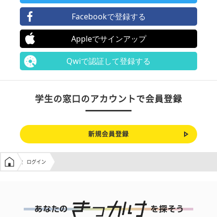
Facebookで登録する
Appleでサインアップ
Qwiで認証して登録する
学生の窓口のアカウントで会員登録
新規会員登録
学生の窓口トップ
ログイン