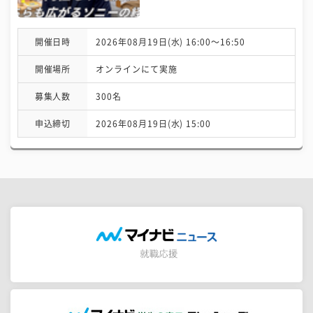
開催日時
2026年08月19日(水) 16:00〜16:50
開催場所
オンラインにて実施
募集人数
300名
申込締切
2026年08月19日(水) 15:00