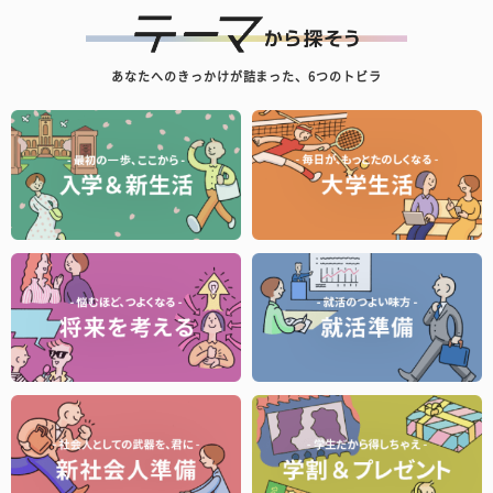
あなたへのきっかけが詰まった、6つのトビラ