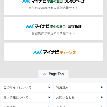
学生のための社会人準備応援サイト
合宿免許が申込める情報サイト
Page Top
このサイトについて
利用規約
個人情報について
お問い合わせ