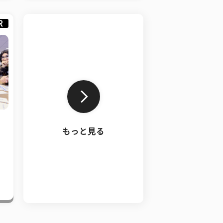
R
もっと見る
、