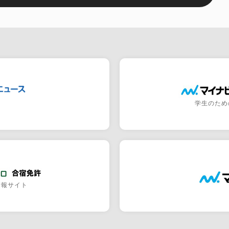
学生のため
情報サイト