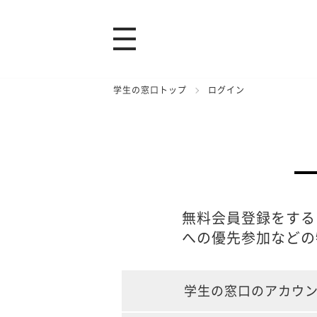
学生の窓口トップ
ログイン
無料会員登録をする
への優先参加などの
学生の窓口のアカウ