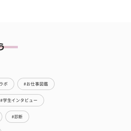
ラボ
#お仕事図鑑
#学生インタビュー
#診断