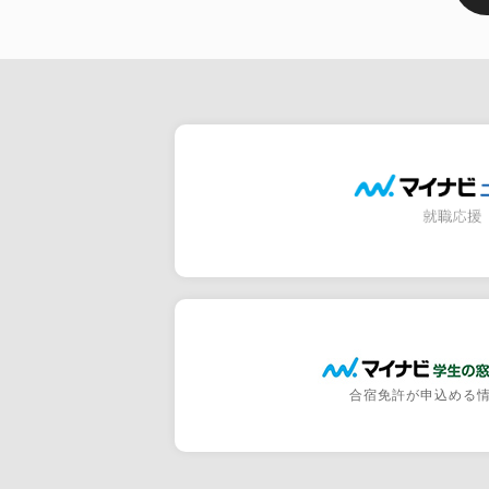
合宿免許が申込める