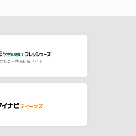
の社会人準備応援サイト