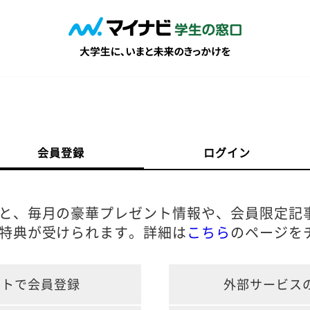
会員登録
ログイン
と、毎月の豪華プレゼント情報や、会員限定記
特典が受けられます。詳細は
こちら
のページを
ントで会員登録
外部サービス