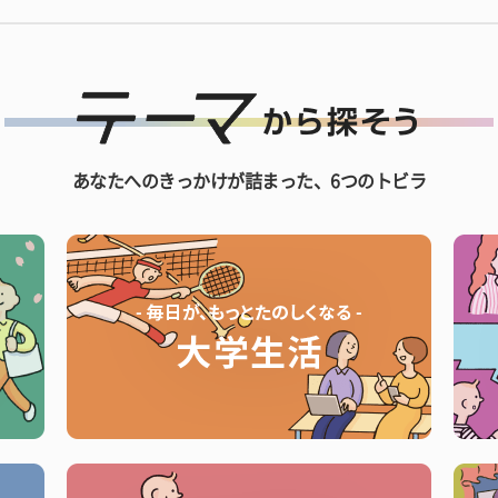
あなたへのきっかけが詰まった、6つのトビラ