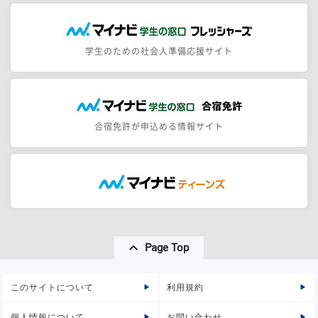
学生のための社会人準備応援サイト
合宿免許が申込める情報サイト
Page Top
このサイトについて
利用規約
個人情報について
お問い合わせ