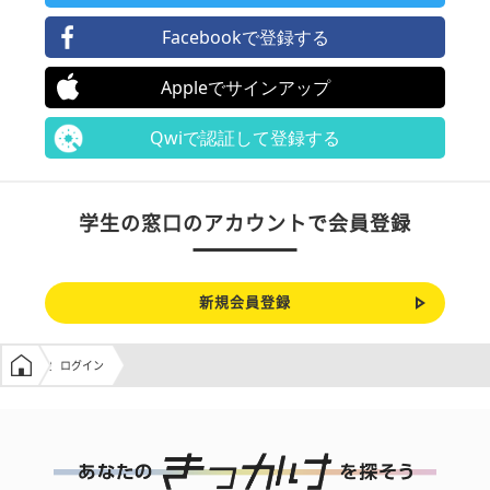
Facebookで登録する
Appleでサインアップ
Qwiで認証して登録する
学生の窓口のアカウントで会員登録
新規会員登録
学生の窓口トップ
ログイン