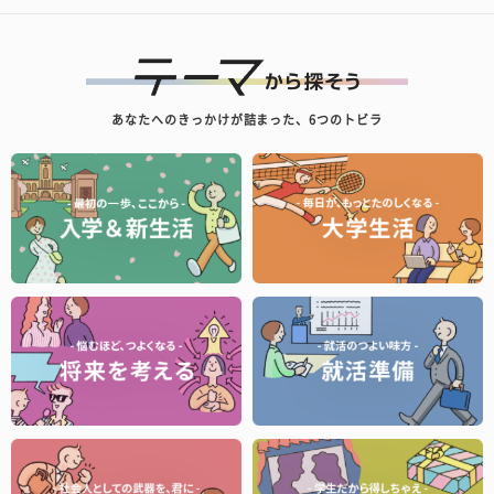
あなたへのきっかけが詰まった、6つのトビラ