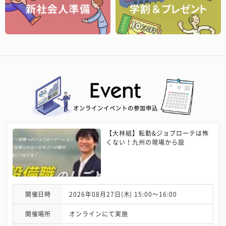
オンラインイベントの参加申込
【大林組】転勤&ジョブローテは怖
くない！九州の現場から設
開催日時
2026年08月27日(木) 15:00〜16:00
開催場所
オンラインにて実施