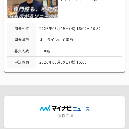
開催日時
2026年08月19日(水) 16:00〜16:50
開催場所
オンラインにて実施
募集人数
300名
申込締切
2026年08月19日(水) 15:00