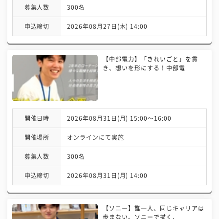
募集人数
300名
申込締切
2026年08月27日(木) 14:00
【中部電力】「きれいごと」を貫
き、想いを形にする！中部電
開催日時
2026年08月31日(月) 15:00〜16:00
開催場所
オンラインにて実施
募集人数
300名
申込締切
2026年08月31日(月) 14:00
【ソニー】誰一人、同じキャリアは
歩まない。ソニーで描く、