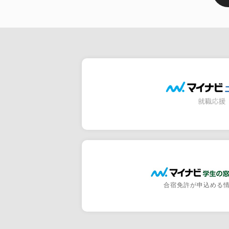
合宿免許が申込める