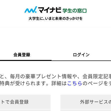
会員登録
ログイン
と、毎月の豪華プレゼント情報や、会員限定記
特典が受けられます。詳細は
こちら
のページを
ントで会員登録
外部サービス