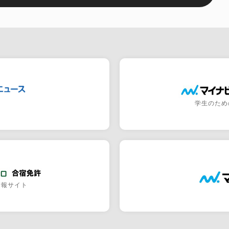
学生のため
情報サイト