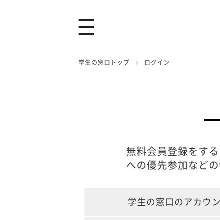
学生の窓口トップ
ログイン
無料会員登録をする
への優先参加などの
学生の窓口のアカウ