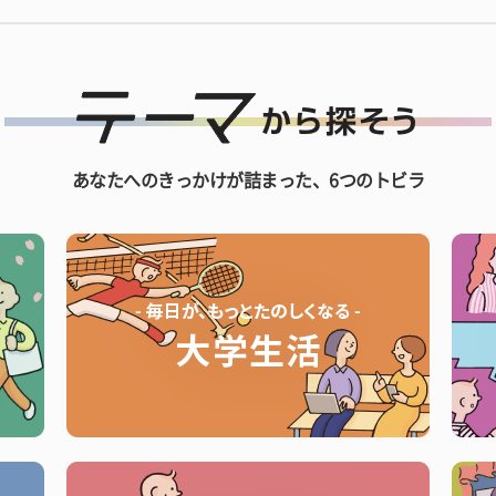
あなたへのきっかけが詰まった、6つのトビラ