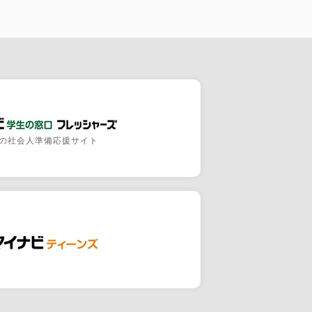
の社会人準備応援サイト