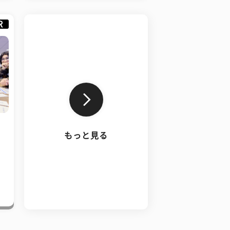
R
もっと見る
、