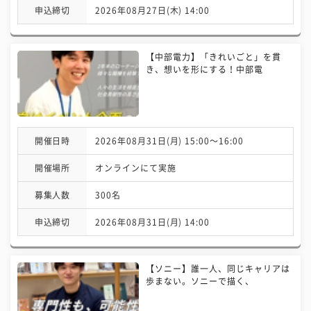
申込締切
2026年08月27日(木) 14:00
【中部電力】「きれいごと」を貫
き、想いを形にする！中部電
開催日時
2026年08月31日(月) 15:00〜16:00
開催場所
オンラインにて実施
募集人数
300名
申込締切
2026年08月31日(月) 14:00
【ソニー】誰一人、同じキャリアは
歩まない。ソニーで描く、