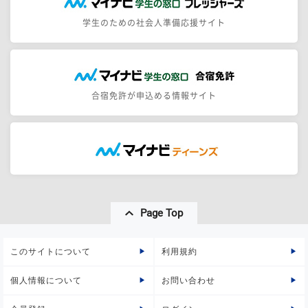
学生のための社会人準備応援サイト
合宿免許が申込める情報サイト
Page Top
このサイトについて
利用規約
個人情報について
お問い合わせ