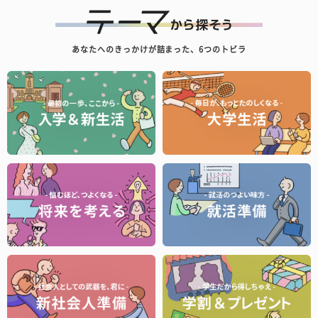
あなたへのきっかけが詰まった、6つのトビラ