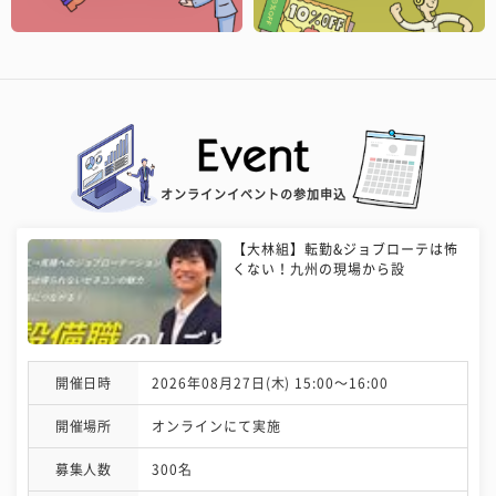
オンラインイベントの参加申込
【大林組】転勤&ジョブローテは怖
くない！九州の現場から設
開催日時
2026年08月27日(木) 15:00〜16:00
開催場所
オンラインにて実施
募集人数
300名