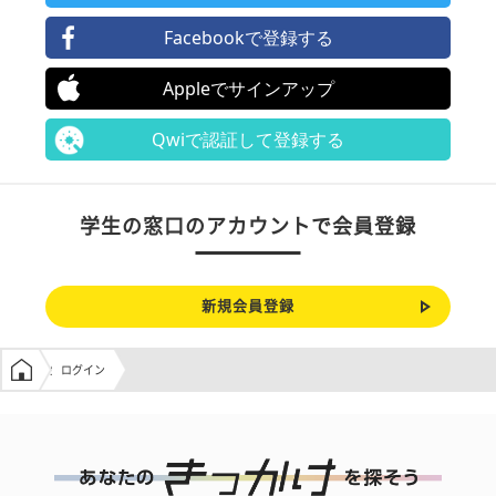
Facebookで登録する
Appleでサインアップ
Qwiで認証して登録する
学生の窓口のアカウントで会員登録
新規会員登録
学生の窓口トップ
ログイン