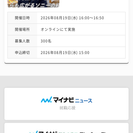
開催日時
2026年08月19日(水) 16:00〜16:50
開催場所
オンラインにて実施
募集人数
300名
申込締切
2026年08月19日(水) 15:00