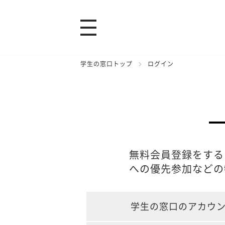
学生の窓口トップ
ログイン
無料会員登録をする
への優先参加などの
学生の窓口のアカウ