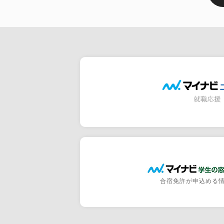
合宿免許が申込める