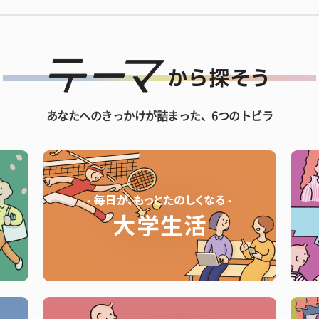
あなたへのきっかけが詰まった、6つのトビラ