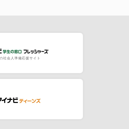
の社会人準備応援サイト