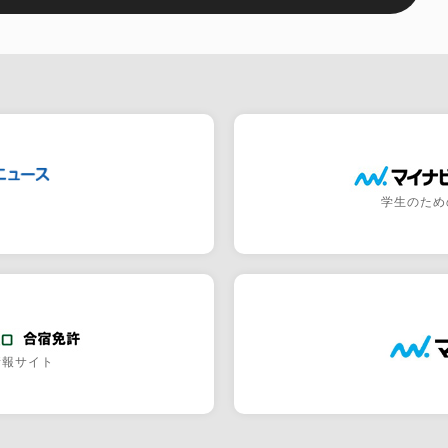
学生のため
情報サイト