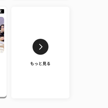
R
もっと見る
、