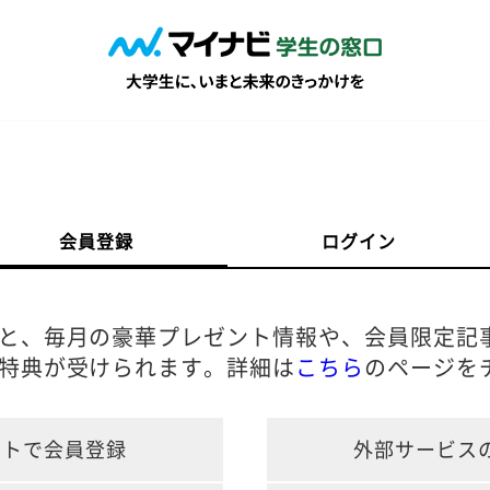
会員登録
ログイン
と、毎月の豪華プレゼント情報や、会員限定記
特典が受けられます。詳細は
こちら
のページを
ントで会員登録
外部サービス