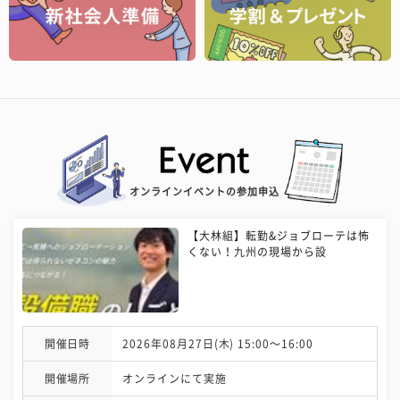
オンラインイベントの参加申込
【大林組】転勤&ジョブローテは怖
くない！九州の現場から設
開催日時
2026年08月27日(木) 15:00〜16:00
開催場所
オンラインにて実施