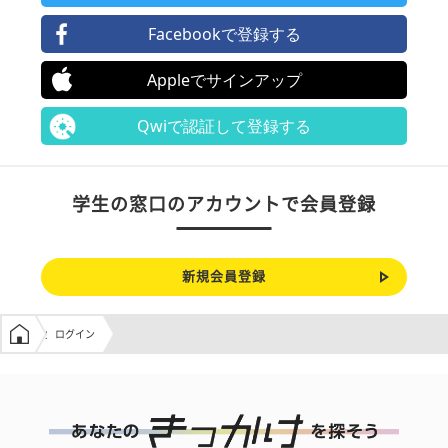
Facebookで登録する
Appleでサインアップ
Qwiで認証して登録する
学生の窓口のアカウントで会員登録
新規会員登録
学生の窓口トップ
ログイン