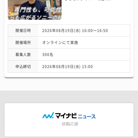
開催日時
2026年08月19日(水) 16:00〜16:50
開催場所
オンラインにて実施
募集人数
300名
申込締切
2026年08月19日(水) 15:00