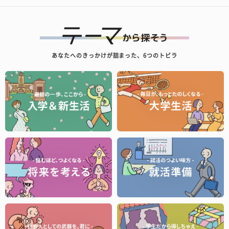
あなたへのきっかけが詰まった、6つのトビラ