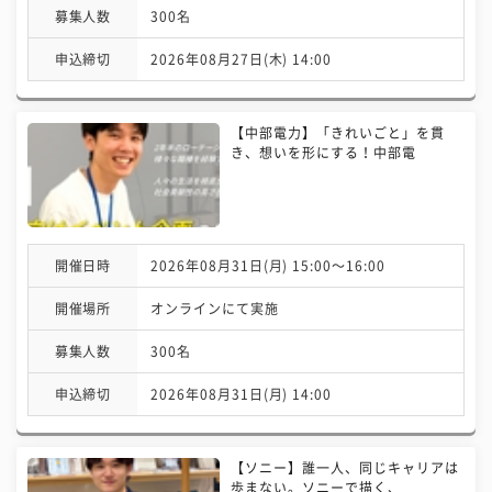
募集人数
300名
申込締切
2026年08月27日(木) 14:00
【中部電力】「きれいごと」を貫
き、想いを形にする！中部電
開催日時
2026年08月31日(月) 15:00〜16:00
開催場所
オンラインにて実施
募集人数
300名
申込締切
2026年08月31日(月) 14:00
【ソニー】誰一人、同じキャリアは
歩まない。ソニーで描く、