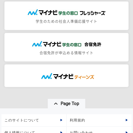
学生のための社会人準備応援サイト
合宿免許が申込める情報サイト
Page Top
このサイトについて
利用規約
個人情報について
お問い合わせ