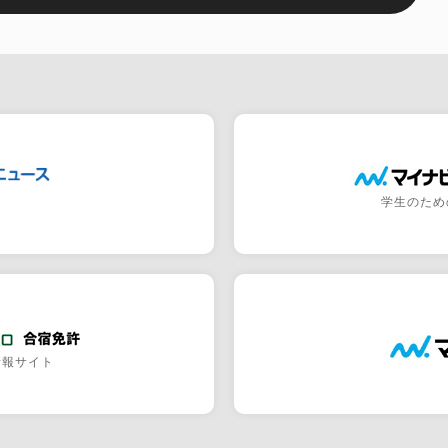
学生のため
情報サイト