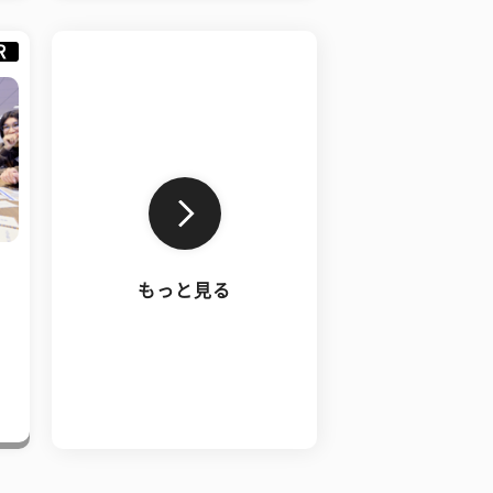
R
もっと見る
、