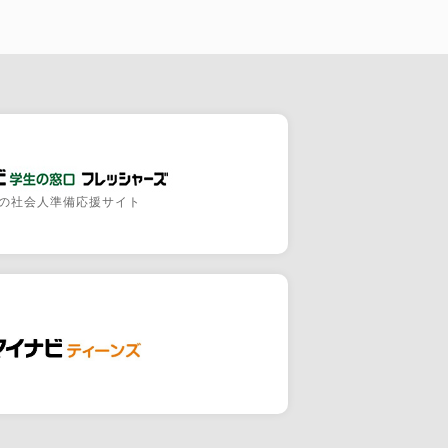
の社会人準備応援サイト