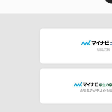
合宿免許が申込める