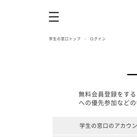
学生の窓口トップ
ログイン
無料会員登録をする
への優先参加などの
学生の窓口のアカウ