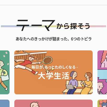
あなたへのきっかけが詰まった、6つのトビラ