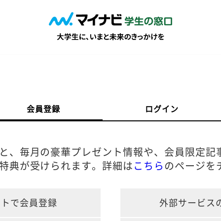
会員登録
ログイン
と、毎月の豪華プレゼント情報や、会員限定記
特典が受けられます。詳細は
こちら
のページを
ントで会員登録
外部サービス