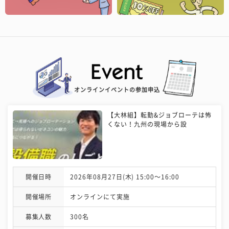
オンラインイベントの参加申込
【大林組】転勤&ジョブローテは怖
くない！九州の現場から設
開催日時
2026年08月27日(木) 15:00〜16:00
開催場所
オンラインにて実施
募集人数
300名