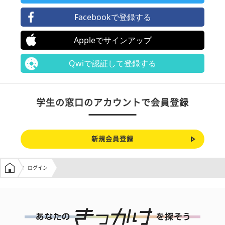
Facebookで登録する
Appleでサインアップ
Qwiで認証して登録する
学生の窓口のアカウントで会員登録
新規会員登録
学生の窓口トップ
ログイン