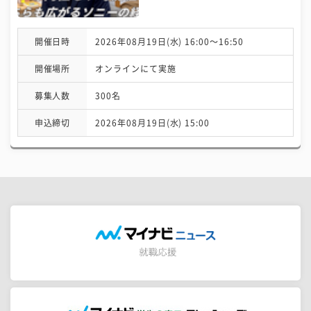
開催日時
2026年08月19日(水) 16:00〜16:50
開催場所
オンラインにて実施
募集人数
300名
申込締切
2026年08月19日(水) 15:00