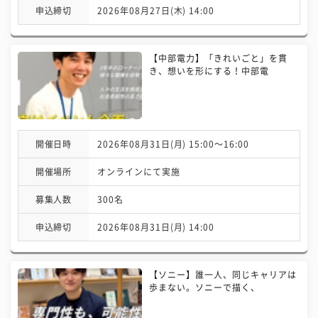
申込締切
2026年08月27日(木) 14:00
【中部電力】「きれいごと」を貫
き、想いを形にする！中部電
開催日時
2026年08月31日(月) 15:00〜16:00
開催場所
オンラインにて実施
募集人数
300名
申込締切
2026年08月31日(月) 14:00
【ソニー】誰一人、同じキャリアは
歩まない。ソニーで描く、