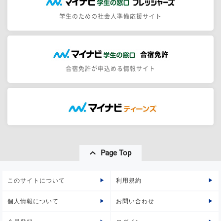
学生のための社会人準備応援サイト
合宿免許が申込める情報サイト
Page Top
このサイトについて
利用規約
個人情報について
お問い合わせ