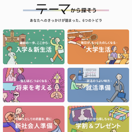
あなたへのきっかけが詰まった、6つのトビラ