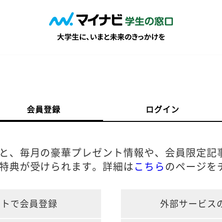
会員登録
ログイン
と、毎月の豪華プレゼント情報や、会員限定記
特典が受けられます。詳細は
こちら
のページを
ントで会員登録
外部サービス