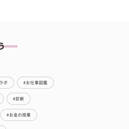
ラボ
#お仕事図鑑
#診断
#お金の授業