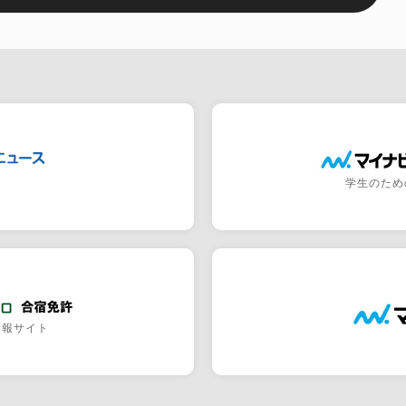
学生のため
情報サイト