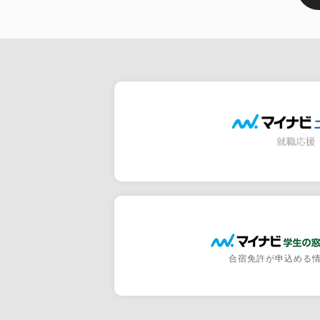
合宿免許が申込める