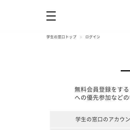
学生の窓口トップ
ログイン
無料会員登録をする
への優先参加などの
学生の窓口のアカウ