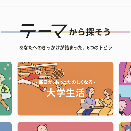
あなたへのきっかけが詰まった、6つのトビラ