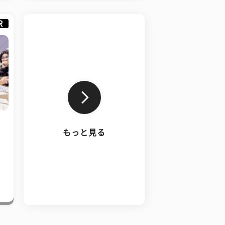
R
もっと見る
、