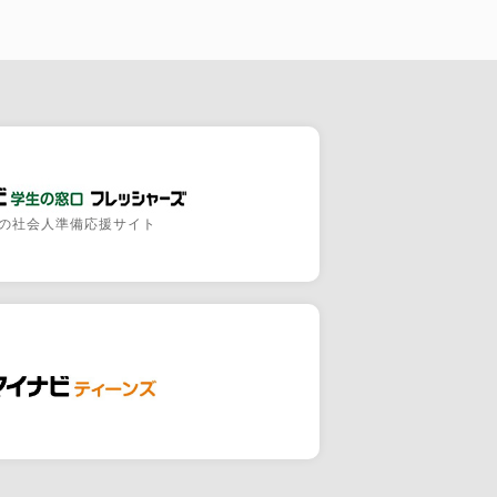
の社会人準備応援サイト