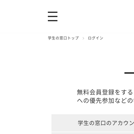
学生の窓口トップ
ログイン
無料会員登録をする
への優先参加などの
学生の窓口のアカウ