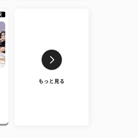
R
もっと見る
、