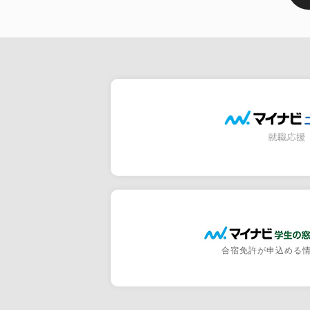
合宿免許が申込める