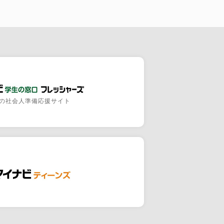
の社会人準備応援サイト