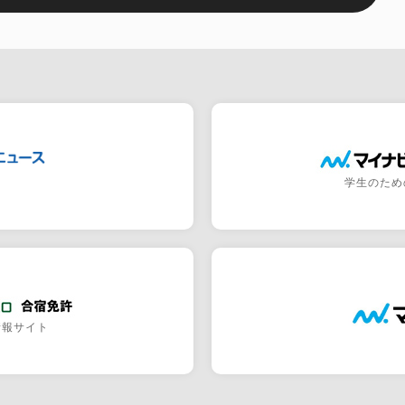
学生のため
情報サイト