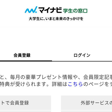
会員登録
ログイン
と、毎月の豪華プレゼント情報や、会員限定記
特典が受けられます。詳細は
こちら
のページを
ントで会員登録
外部サービス