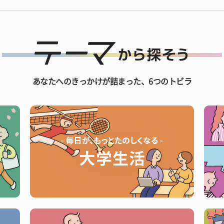
あなたへのきっかけが詰まった、6つのトビラ