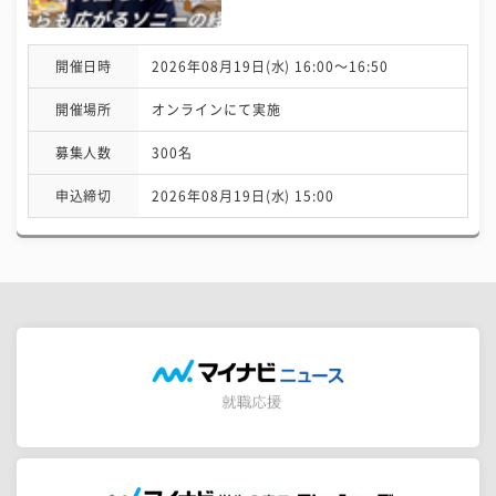
開催日時
2026年08月19日(水) 16:00〜16:50
開催場所
オンラインにて実施
募集人数
300名
申込締切
2026年08月19日(水) 15:00