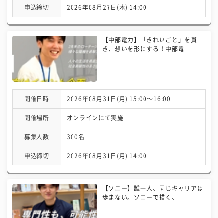
申込締切
2026年08月27日(木) 14:00
【中部電力】「きれいごと」を貫
き、想いを形にする！中部電
開催日時
2026年08月31日(月) 15:00〜16:00
開催場所
オンラインにて実施
募集人数
300名
申込締切
2026年08月31日(月) 14:00
【ソニー】誰一人、同じキャリアは
歩まない。ソニーで描く、