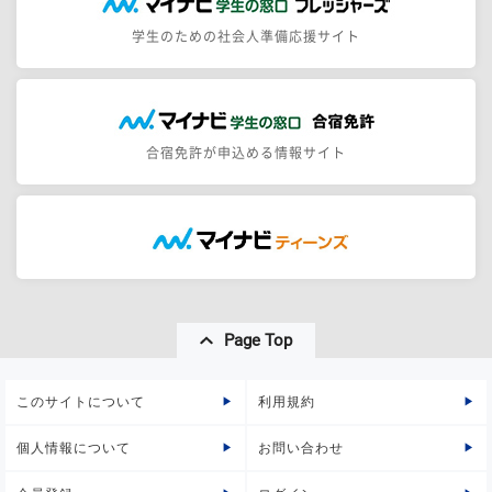
学生のための社会人準備応援サイト
合宿免許が申込める情報サイト
Page Top
このサイトについて
利用規約
個人情報について
お問い合わせ