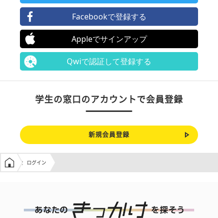
Facebookで登録する
Appleでサインアップ
Qwiで認証して登録する
学生の窓口のアカウントで会員登録
新規会員登録
学生の窓口トップ
ログイン