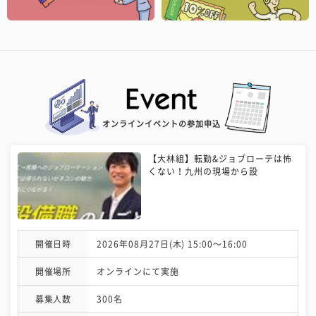
オンラインイベントの参加申込
【大林組】転勤&ジョブローテは怖
くない！九州の現場から設
開催日時
2026年08月27日(木) 15:00〜16:00
開催場所
オンラインにて実施
募集人数
300名