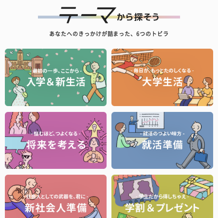
あなたへのきっかけが詰まった、6つのトビラ