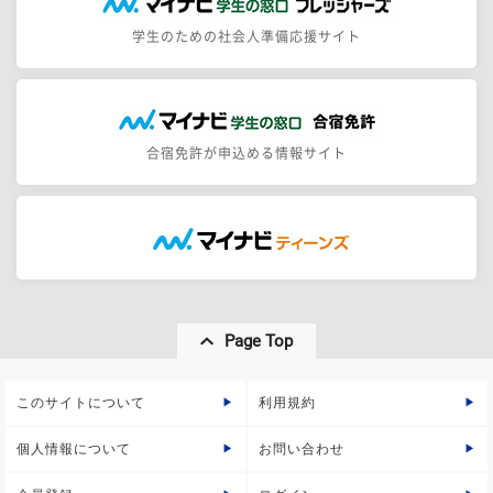
学生のための社会人準備応援サイト
合宿免許が申込める情報サイト
Page Top
このサイトについて
利用規約
個人情報について
お問い合わせ