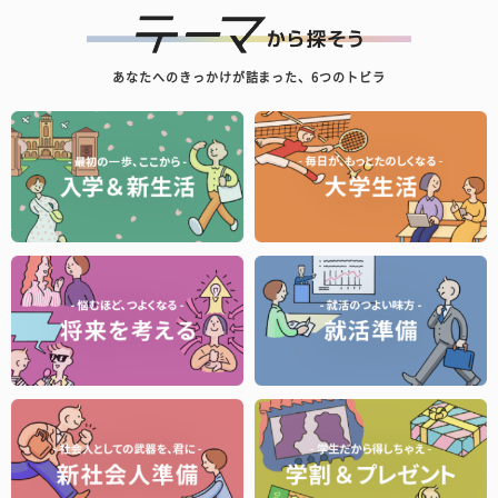
あなたへのきっかけが詰まった、6つのトビラ