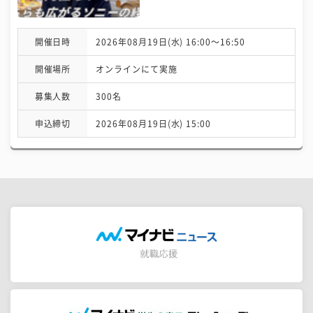
開催日時
2026年08月19日(水) 16:00〜16:50
開催場所
オンラインにて実施
募集人数
300名
申込締切
2026年08月19日(水) 15:00