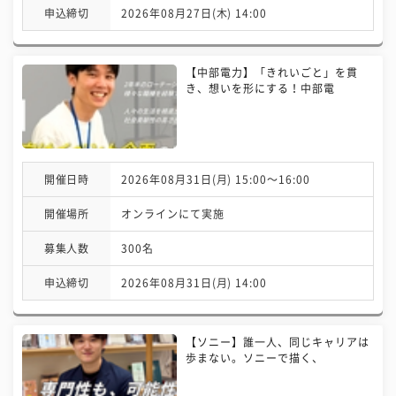
申込締切
2026年08月27日(木) 14:00
【中部電力】「きれいごと」を貫
き、想いを形にする！中部電
開催日時
2026年08月31日(月) 15:00〜16:00
開催場所
オンラインにて実施
募集人数
300名
申込締切
2026年08月31日(月) 14:00
【ソニー】誰一人、同じキャリアは
歩まない。ソニーで描く、