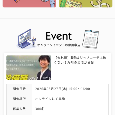
オンラインイベントの参加申込
【大林組】転勤&ジョブローテは怖
くない！九州の現場から設
開催日時
2026年08月27日(木) 15:00〜16:00
開催場所
オンラインにて実施
募集人数
300名