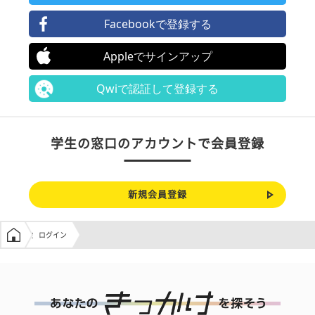
Facebookで登録する
Appleでサインアップ
Qwiで認証して登録する
学生の窓口のアカウントで会員登録
新規会員登録
学生の窓口トップ
ログイン