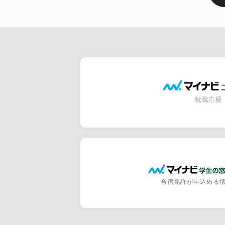
合宿免許が申込める