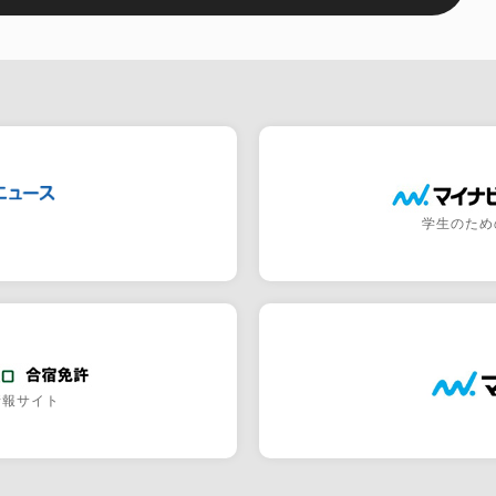
学生のため
情報サイト