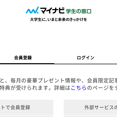
会員登録
ログイン
と、毎月の豪華プレゼント情報や、会員限定記
特典が受けられます。詳細は
こちら
のページを
ントで会員登録
外部サービス