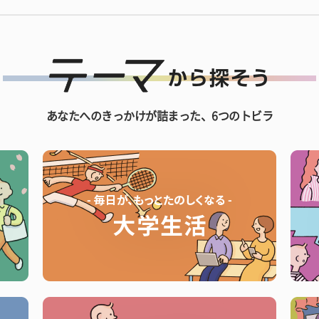
あなたへのきっかけが詰まった、6つのトビラ