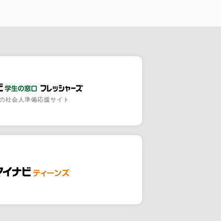
の社会人準備応援サイト