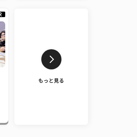
R
もっと見る
、