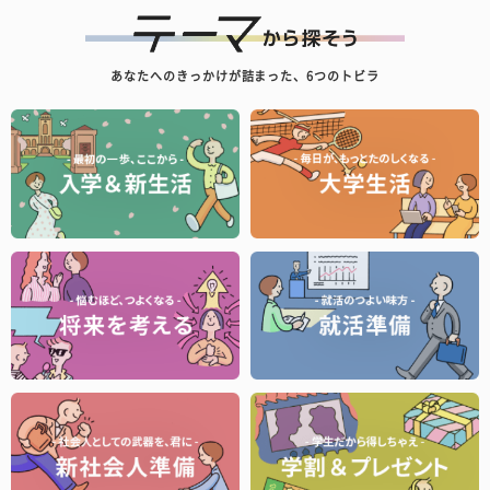
あなたへのきっかけが詰まった、6つのトビラ