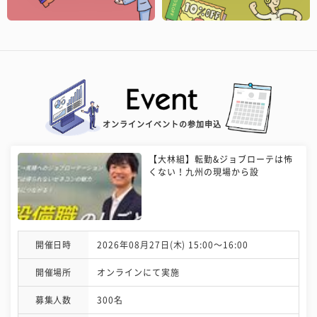
オンラインイベントの参加申込
【大林組】転勤&ジョブローテは怖
くない！九州の現場から設
開催日時
2026年08月27日(木) 15:00〜16:00
開催場所
オンラインにて実施
募集人数
300名