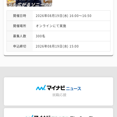
開催日時
2026年08月19日(水) 16:00〜16:50
開催場所
オンラインにて実施
募集人数
300名
申込締切
2026年08月19日(水) 15:00