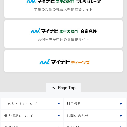
学生のための社会人準備応援サイト
合宿免許が申込める情報サイト
Page Top
このサイトについて
利用規約
個人情報について
お問い合わせ