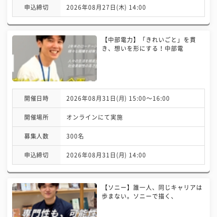
申込締切
2026年08月27日(木) 14:00
【中部電力】「きれいごと」を貫
き、想いを形にする！中部電
開催日時
2026年08月31日(月) 15:00〜16:00
開催場所
オンラインにて実施
募集人数
300名
申込締切
2026年08月31日(月) 14:00
【ソニー】誰一人、同じキャリアは
歩まない。ソニーで描く、