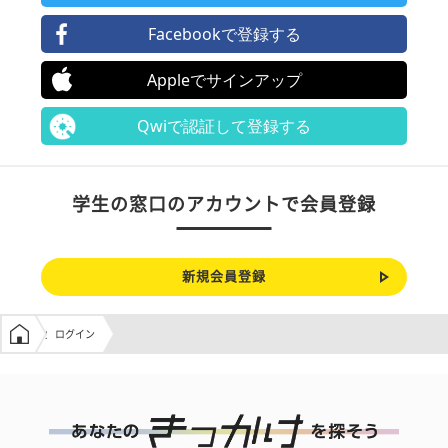
Facebookで登録する
Appleでサインアップ
Qwiで認証して登録する
学生の窓口のアカウントで会員登録
新規会員登録
学生の窓口トップ
ログイン