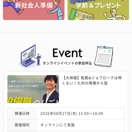
オンラインイベントの参加申込
【大林組】転勤&ジョブローテは怖
くない！九州の現場から設
開催日時
2026年08月27日(木) 15:00〜16:00
開催場所
オンラインにて実施