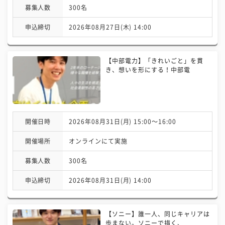
募集人数
300名
申込締切
2026年08月27日(木) 14:00
【中部電力】「きれいごと」を貫
き、想いを形にする！中部電
開催日時
2026年08月31日(月) 15:00〜16:00
開催場所
オンラインにて実施
募集人数
300名
申込締切
2026年08月31日(月) 14:00
【ソニー】誰一人、同じキャリアは
歩まない。ソニーで描く、