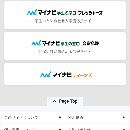
学生のための社会人準備応援サイト
合宿免許が申込める情報サイト
Page Top
このサイトについて
利用規約
個人情報について
お問い合わせ