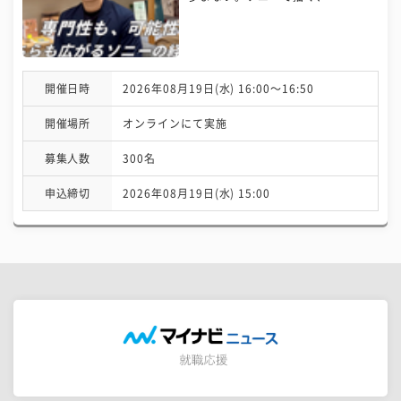
開催日時
2026年08月19日(水) 16:00〜16:50
開催場所
オンラインにて実施
募集人数
300名
申込締切
2026年08月19日(水) 15:00