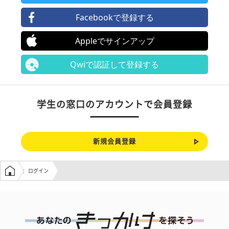
Facebookで登録する
Appleでサインアップ
Qwiで認証して登録する
学生の窓口のアカウントで会員登録
新規会員登録
学生の窓口トップ
ログイン