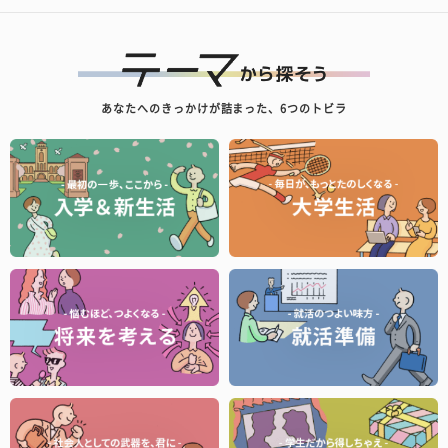
あなたへのきっかけが詰まった、6つのトビラ