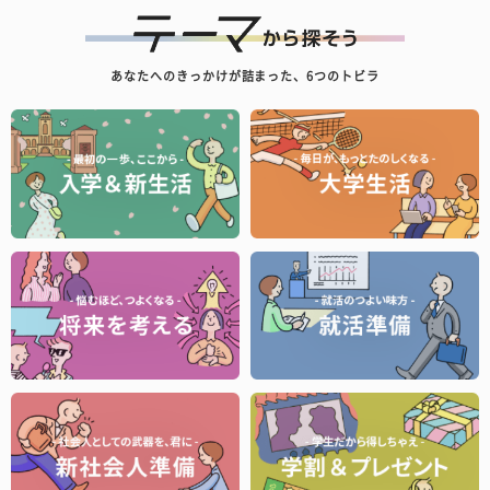
あなたへのきっかけが詰まった、6つのトビラ