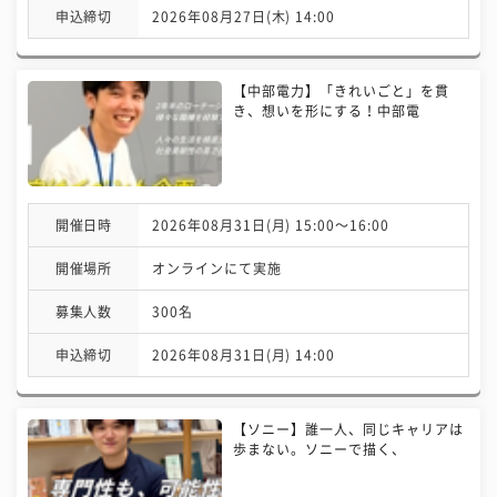
申込締切
2026年08月27日(木) 14:00
【中部電力】「きれいごと」を貫
き、想いを形にする！中部電
開催日時
2026年08月31日(月) 15:00〜16:00
開催場所
オンラインにて実施
募集人数
300名
申込締切
2026年08月31日(月) 14:00
【ソニー】誰一人、同じキャリアは
歩まない。ソニーで描く、