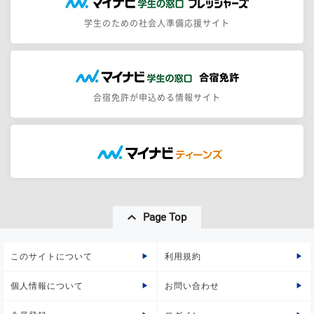
学生のための社会人準備応援サイト
合宿免許が申込める情報サイト
Page Top
このサイトについて
利用規約
個人情報について
お問い合わせ