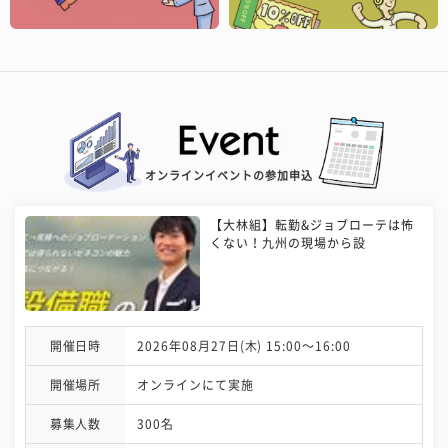
オンラインイベントの参加申込
【大林組】転勤&ジョブローテは怖
くない！九州の現場から設
開催日時
2026年08月27日(木) 15:00〜16:00
開催場所
オンラインにて実施
募集人数
300名