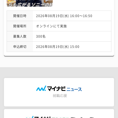
開催日時
2026年08月19日(水) 16:00〜16:50
開催場所
オンラインにて実施
募集人数
300名
申込締切
2026年08月19日(水) 15:00