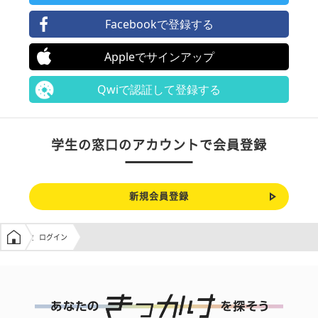
Facebookで登録する
Appleでサインアップ
Qwiで認証して登録する
学生の窓口のアカウントで会員登録
新規会員登録
学生の窓口トップ
ログイン