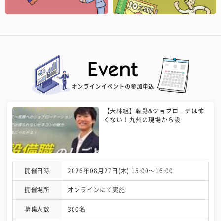
オンラインイベントの参加申込
【大林組】転勤&ジョブローテは怖
くない！九州の現場から設
開催日時
2026年08月27日(木) 15:00〜16:00
開催場所
オンラインにて実施
募集人数
300名