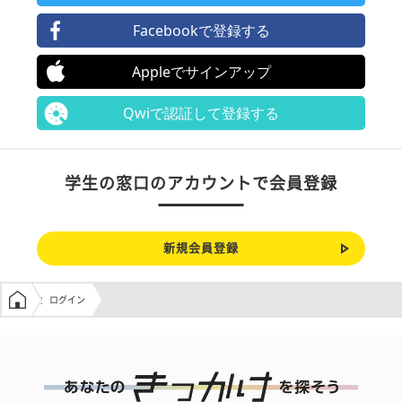
Facebookで登録する
Appleでサインアップ
Qwiで認証して登録する
学生の窓口のアカウントで会員登録
新規会員登録
学生の窓口トップ
ログイン