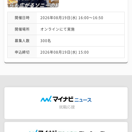
開催日時
2026年08月19日(水) 16:00〜16:50
開催場所
オンラインにて実施
募集人数
300名
申込締切
2026年08月19日(水) 15:00