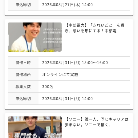
申込締切
2026年08月27日(木) 14:00
【中部電力】「きれいごと」を貫
き、想いを形にする！中部電
開催日時
2026年08月31日(月) 15:00〜16:00
開催場所
オンラインにて実施
募集人数
300名
申込締切
2026年08月31日(月) 14:00
【ソニー】誰一人、同じキャリアは
歩まない。ソニーで描く、