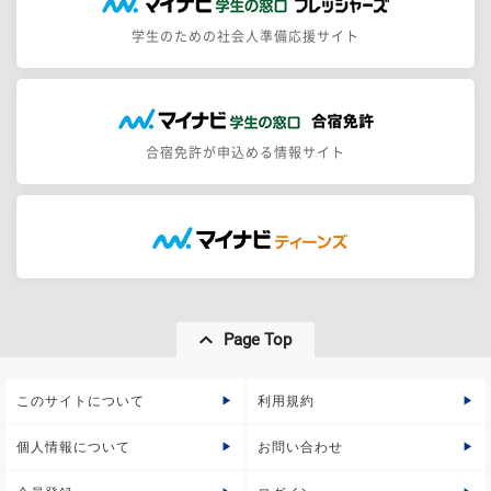
学生のための社会人準備応援サイト
合宿免許が申込める情報サイト
Page Top
このサイトについて
利用規約
個人情報について
お問い合わせ