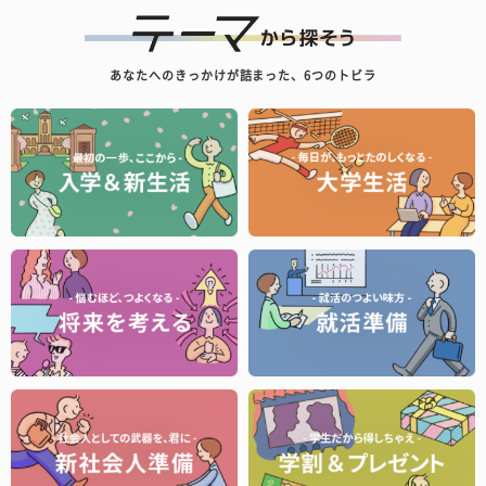
あなたへのきっかけが詰まった、6つのトビラ