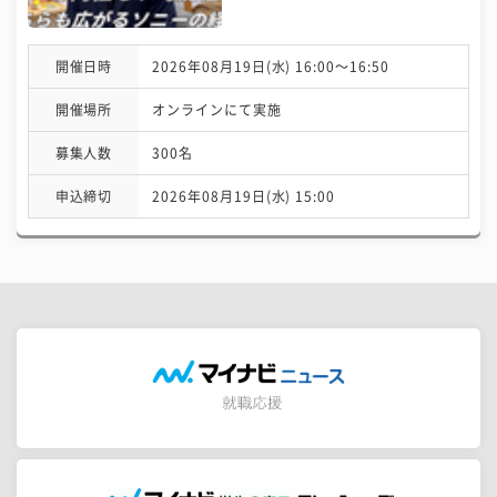
開催日時
2026年08月19日(水) 16:00〜16:50
開催場所
オンラインにて実施
募集人数
300名
申込締切
2026年08月19日(水) 15:00