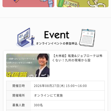
オンラインイベントの参加申込
【大林組】転勤&ジョブローテは怖
くない！九州の現場から設
開催日時
2026年08月27日(木) 15:00〜16:00
開催場所
オンラインにて実施
募集人数
300名