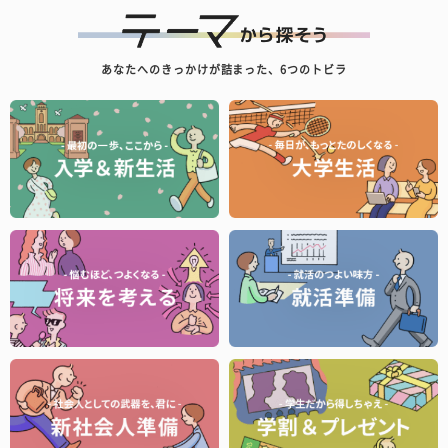
あなたへのきっかけが詰まった、6つのトビラ