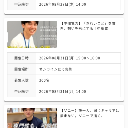
申込締切
2026年08月27日(木) 14:00
【中部電力】「きれいごと」を貫
き、想いを形にする！中部電
開催日時
2026年08月31日(月) 15:00〜16:00
開催場所
オンラインにて実施
募集人数
300名
申込締切
2026年08月31日(月) 14:00
【ソニー】誰一人、同じキャリアは
歩まない。ソニーで描く、