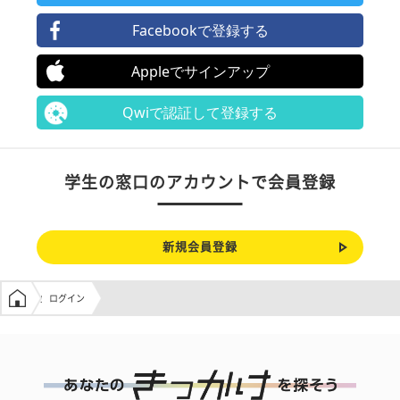
Facebookで登録する
Appleでサインアップ
Qwiで認証して登録する
学生の窓口のアカウントで会員登録
新規会員登録
学生の窓口トップ
ログイン