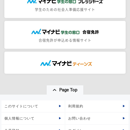
学生のための社会人準備応援サイト
合宿免許が申込める情報サイト
Page Top
このサイトについて
利用規約
個人情報について
お問い合わせ