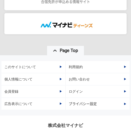
合宿免許が申込める情報サイト
Page Top
このサイトについて
利用規約
個人情報について
お問い合わせ
会員登録
ログイン
広告表示について
プライバシー設定
株式会社マイナビ