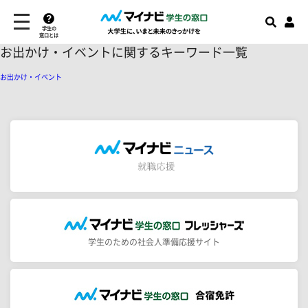
学生の
窓口とは
お出かけ・イベントに関するキーワード一覧
お出かけ・イベント
学生のための社会人準備応援サイト