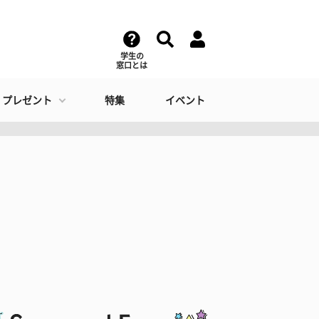
学生の
窓口とは
・プレゼント
特集
イベント