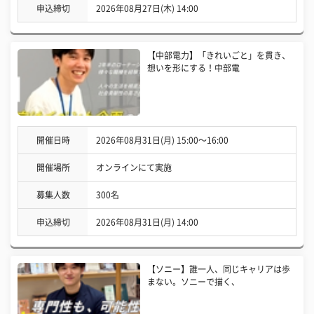
申込締切
2026年08月27日(木) 14:00
【中部電力】「きれいごと」を貫き、
想いを形にする！中部電
開催日時
2026年08月31日(月) 15:00〜16:00
開催場所
オンラインにて実施
募集人数
300名
申込締切
2026年08月31日(月) 14:00
【ソニー】誰一人、同じキャリアは歩
まない。ソニーで描く、