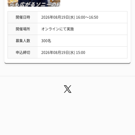
開催日時
2026年08月19日(水) 16:00〜16:50
開催場所
オンラインにて実施
募集人数
300名
申込締切
2026年08月19日(水) 15:00