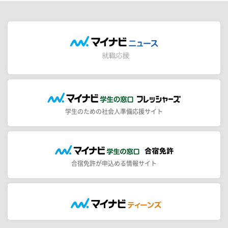
学生のための社会人準備応援サイト
合宿免許が申込める情報サイト