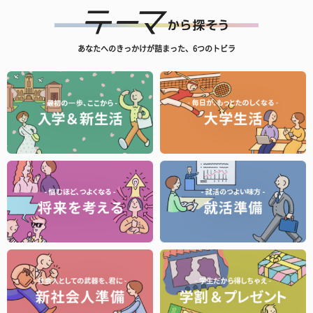
あなたへのきっかけが詰まった、6つのトビラ