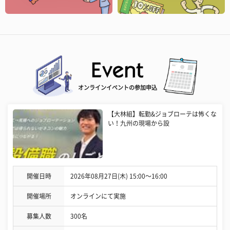
オンラインイベントの参加申込
【大林組】転勤&ジョブローテは怖くな
い！九州の現場から設
開催日時
2026年08月27日(木) 15:00〜16:00
開催場所
オンラインにて実施
募集人数
300名