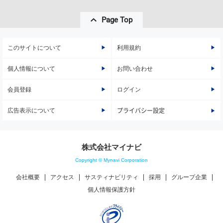
Page Top
このサイトについて
利用規約
個人情報について
お問い合わせ
会員登録
ログイン
広告表示について
プライバシー設定
株式会社マイナビ
Copyright © Mynavi Corporation
会社概要
アクセス
サスティナビリティ
採用
グループ企業
個人情報保護方針