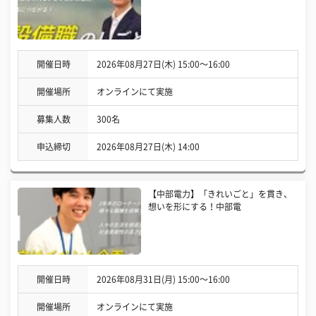
開催日時
2026年08月27日(木) 15:00〜16:00
開催場所
オンラインにて実施
募集人数
300名
申込締切
2026年08月27日(木) 14:00
【中部電力】「きれいごと」を貫き、
想いを形にする！中部電
開催日時
2026年08月31日(月) 15:00〜16:00
開催場所
オンラインにて実施