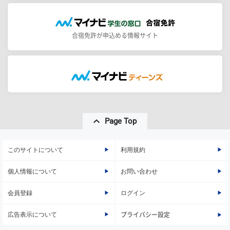
合宿免許が申込める情報サイト
Page Top
このサイトについて
利用規約
個人情報について
お問い合わせ
会員登録
ログイン
広告表示について
プライバシー設定