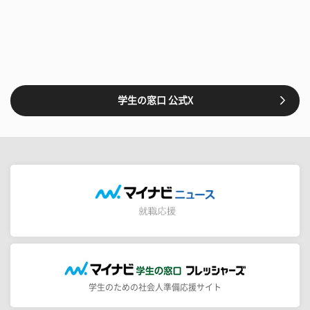
学生の窓口 公式X
学生のための社会人準備応援サイト