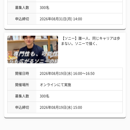
募集人数
300名
申込締切
2026年08月31日(月) 14:00
【ソニー】誰一人、同じキャリアは歩
まない。ソニーで描く、
開催日時
2026年08月19日(水) 16:00〜16:50
開催場所
オンラインにて実施
募集人数
300名
申込締切
2026年08月19日(水) 15:00