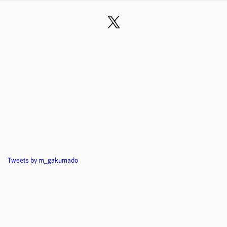
Tweets by m_gakumado