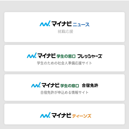
学生のための社会人準備応援サイト
合宿免許が申込める情報サイト