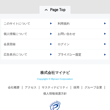
Page Top
このサイトについて
利用規約
個人情報について
お問い合わせ
会員登録
ログイン
広告表示について
プライバシー設定
株式会社マイナビ
Copyright © Mynavi Corporation
会社概要
アクセス
サスティナビリティ
採用
グループ企業
個人情報保護方針