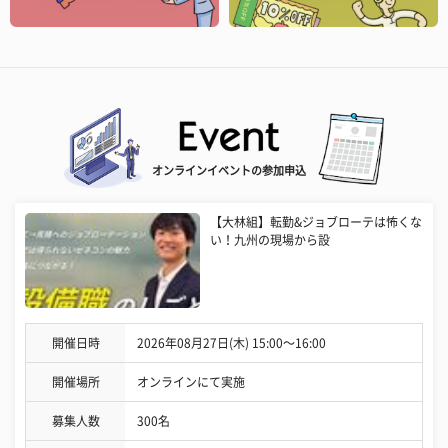
オンラインイベントの参加申込
【大林組】転勤&ジョブローテは怖くな
い！九州の現場から設
開催日時
2026年08月27日(木) 15:00〜16:00
開催場所
オンラインにて実施
募集人数
300名