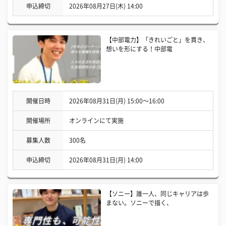
申込締切
2026年08月27日(木) 14:00
【中部電力】「きれいごと」を貫き、
想いを形にする！中部電
開催日時
2026年08月31日(月) 15:00〜16:00
開催場所
オンラインにて実施
募集人数
300名
申込締切
2026年08月31日(月) 14:00
【ソニー】誰一人、同じキャリアは歩
まない。ソニーで描く、