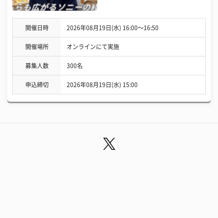
開催日時
2026年08月19日(水) 16:00〜16:50
開催場所
オンラインにて実施
募集人数
300名
申込締切
2026年08月19日(水) 15:00