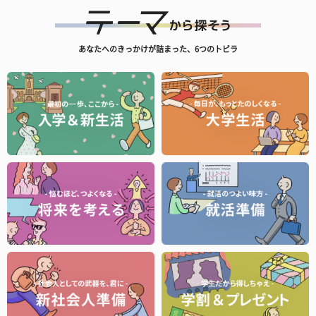
あなたへのきっかけが詰まった、6つのトビラ