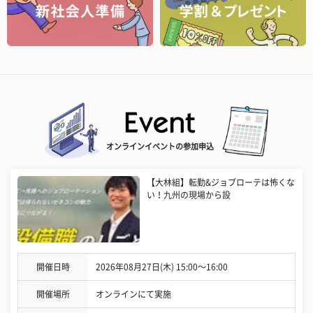
オンラインイベントの参加申込
【大林組】転勤&ジョブローテは怖くな
い！九州の現場から設
開催日時
2026年08月27日(木) 15:00〜16:00
開催場所
オンラインにて実施