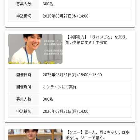
募集人数
300名
申込締切
2026年08月27日(木) 14:00
【中部電力】「きれいごと」を貫き、
想いを形にする！中部電
開催日時
2026年08月31日(月) 15:00〜16:00
開催場所
オンラインにて実施
募集人数
300名
申込締切
2026年08月31日(月) 14:00
【ソニー】誰一人、同じキャリアは歩
まない。ソニーで描く、