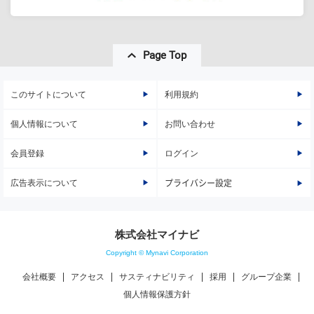
Page Top
このサイトについて
利用規約
個人情報について
お問い合わせ
会員登録
ログイン
広告表示について
プライバシー設定
株式会社マイナビ
Copyright © Mynavi Corporation
会社概要
アクセス
サスティナビリティ
採用
グループ企業
個人情報保護方針