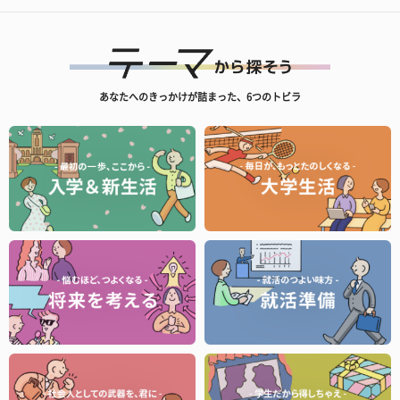
あなたへのきっかけが詰まった、6つのトビラ