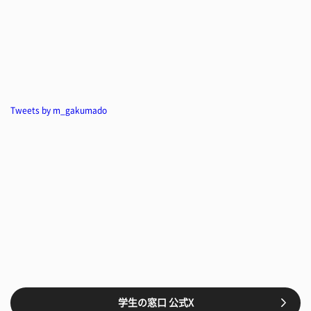
Tweets by m_gakumado
学生の窓口 公式X