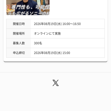
開催日時
2026年08月19日(水) 16:00〜16:50
開催場所
オンラインにて実施
募集人数
300名
申込締切
2026年08月19日(水) 15:00