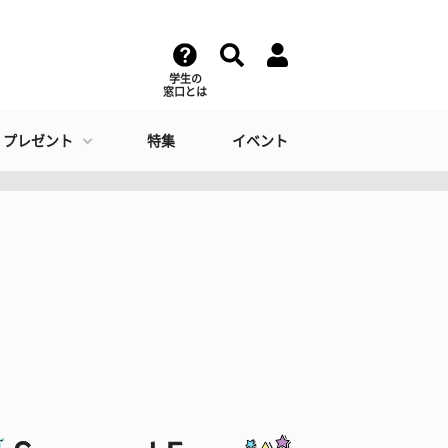
学生の
窓口とは
・プレゼント
特集
イベント