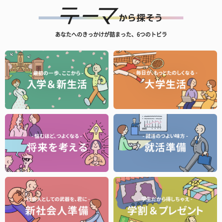
あなたへのきっかけが詰まった、6つのトビラ