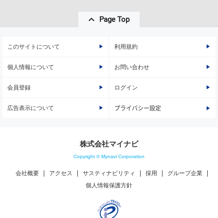
Page Top
このサイトについて
利用規約
個人情報について
お問い合わせ
会員登録
ログイン
広告表示について
プライバシー設定
株式会社マイナビ
Copyright © Mynavi Corporation
会社概要
アクセス
サスティナビリティ
採用
グループ企業
個人情報保護方針