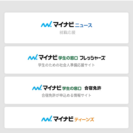
学生のための社会人準備応援サイト
合宿免許が申込める情報サイト