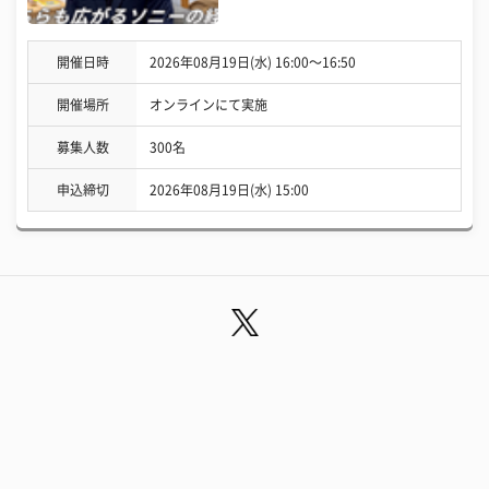
開催日時
2026年08月19日(水) 16:00〜16:50
開催場所
オンラインにて実施
募集人数
300名
申込締切
2026年08月19日(水) 15:00