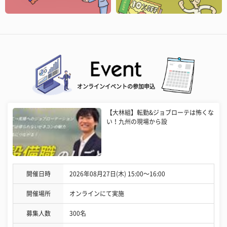
オンラインイベントの参加申込
【大林組】転勤&ジョブローテは怖くな
い！九州の現場から設
開催日時
2026年08月27日(木) 15:00〜16:00
開催場所
オンラインにて実施
募集人数
300名