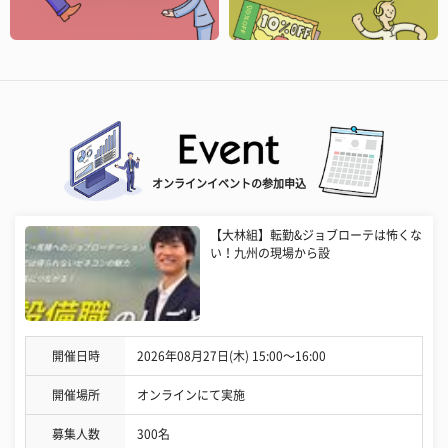
オンラインイベントの参加申込
【大林組】転勤&ジョブローテは怖くな
い！九州の現場から設
開催日時
2026年08月27日(木) 15:00〜16:00
開催場所
オンラインにて実施
募集人数
300名