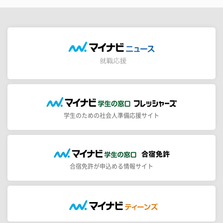
学生のための社会人準備応援サイト
合宿免許が申込める情報サイト