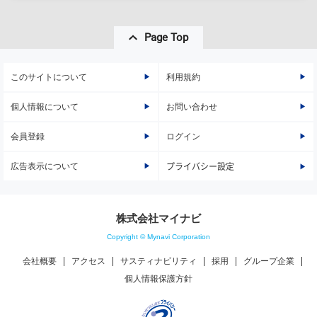
Page Top
このサイトについて
利用規約
個人情報について
お問い合わせ
会員登録
ログイン
広告表示について
プライバシー設定
株式会社マイナビ
Copyright © Mynavi Corporation
会社概要
アクセス
サスティナビリティ
採用
グループ企業
個人情報保護方針