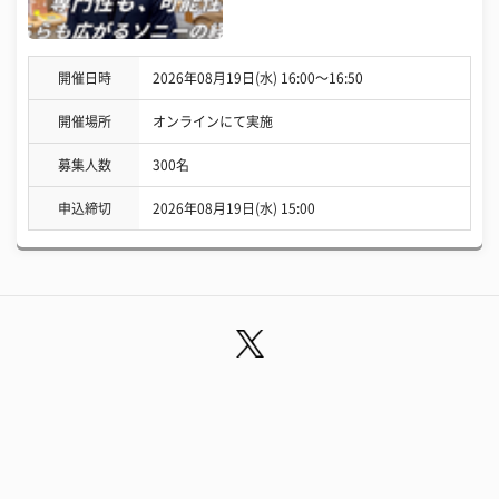
開催日時
2026年08月19日(水) 16:00〜16:50
開催場所
オンラインにて実施
募集人数
300名
申込締切
2026年08月19日(水) 15:00