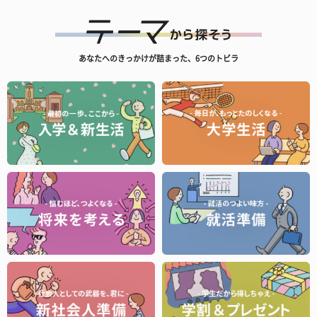
あなたへのきっかけが詰まった、6つのトビラ