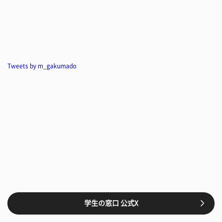
Tweets by m_gakumado
学生の窓口 公式X