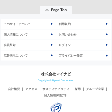
Page Top
このサイトについて
利用規約
個人情報について
お問い合わせ
会員登録
ログイン
広告表示について
プライバシー設定
株式会社マイナビ
Copyright © Mynavi Corporation
会社概要
アクセス
サスティナビリティ
採用
グループ企業
個人情報保護方針