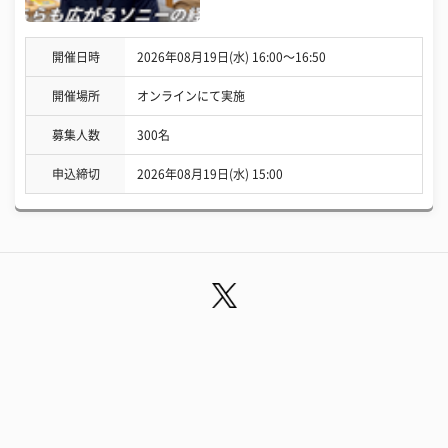
開催日時
2026年08月19日(水) 16:00〜16:50
開催場所
オンラインにて実施
募集人数
300名
申込締切
2026年08月19日(水) 15:00