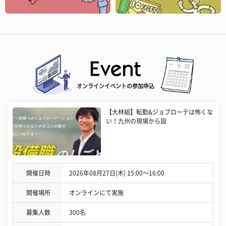
オンラインイベントの参加申込
【大林組】転勤&ジョブローテは怖くな
い！九州の現場から設
開催日時
2026年08月27日(木) 15:00〜16:00
開催場所
オンラインにて実施
募集人数
300名