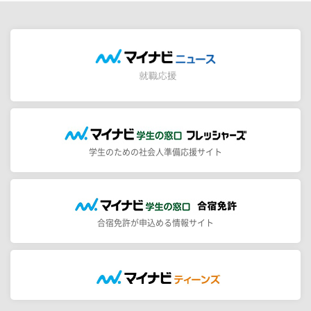
学生のための社会人準備応援サイト
合宿免許が申込める情報サイト