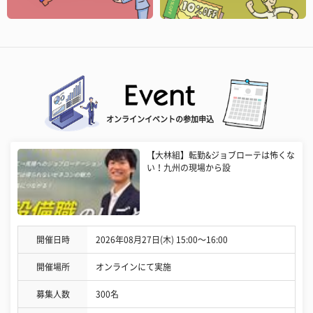
オンラインイベントの参加申込
【大林組】転勤&ジョブローテは怖くな
い！九州の現場から設
開催日時
2026年08月27日(木) 15:00〜16:00
開催場所
オンラインにて実施
募集人数
300名