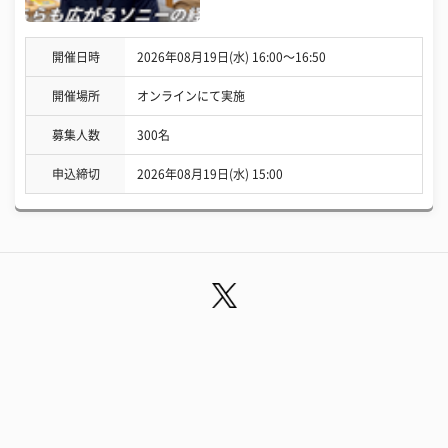
開催日時
2026年08月19日(水) 16:00〜16:50
開催場所
オンラインにて実施
募集人数
300名
申込締切
2026年08月19日(水) 15:00