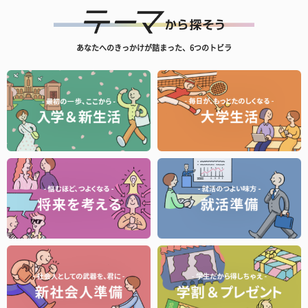
あなたへのきっかけが詰まった、6つのトビラ