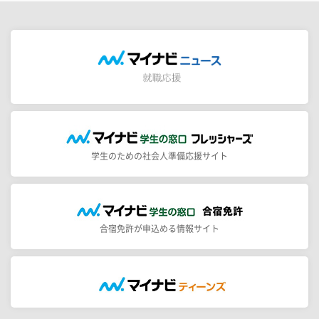
学生のための社会人準備応援サイト
合宿免許が申込める情報サイト