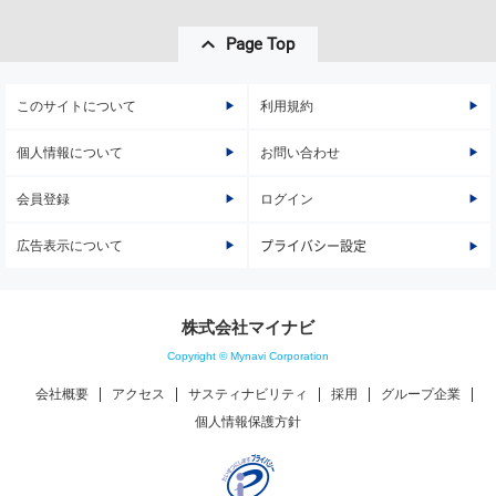
Page Top
このサイトについて
利用規約
個人情報について
お問い合わせ
会員登録
ログイン
広告表示について
プライバシー設定
株式会社マイナビ
Copyright © Mynavi Corporation
会社概要
アクセス
サスティナビリティ
採用
グループ企業
個人情報保護方針