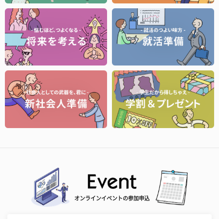
オンラインイベントの参加申込