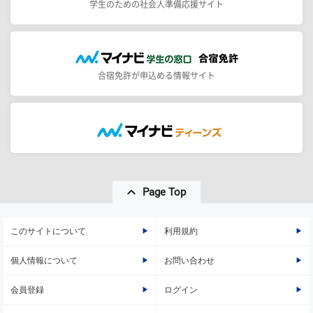
学生のための社会人準備応援サイト
合宿免許が申込める情報サイト
Page Top
このサイトについて
利用規約
個人情報について
お問い合わせ
会員登録
ログイン