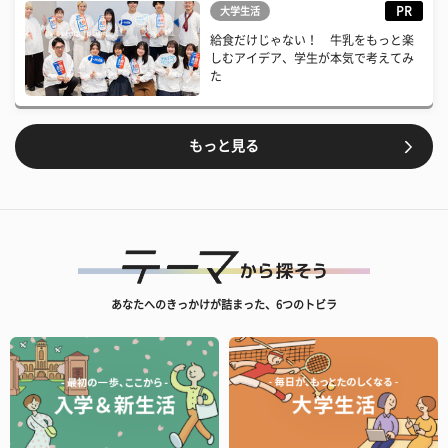
PR
大学生活
給食だけじゃない！ 牛乳をもっと楽
しむアイデア、学生が本気で考えてみ
た
もっと見る
あなたへのきっかけが詰まった、6つのトビラ