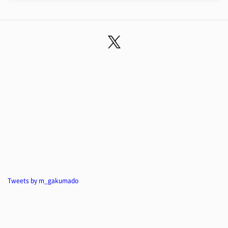
Tweets by m_gakumado