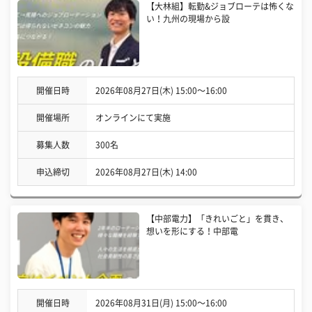
【大林組】転勤&ジョブローテは怖くな
い！九州の現場から設
開催日時
2026年08月27日(木) 15:00〜16:00
開催場所
オンラインにて実施
募集人数
300名
申込締切
2026年08月27日(木) 14:00
【中部電力】「きれいごと」を貫き、
想いを形にする！中部電
開催日時
2026年08月31日(月) 15:00〜16:00