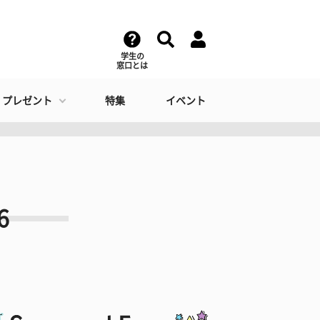
学生の
窓口とは
・プレゼント
特集
イベント
6