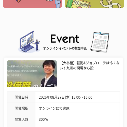
オンラインイベントの参加申込
【大林組】転勤&ジョブローテは怖くな
い！九州の現場から設
開催日時
2026年08月27日(木) 15:00〜16:00
開催場所
オンラインにて実施
募集人数
300名