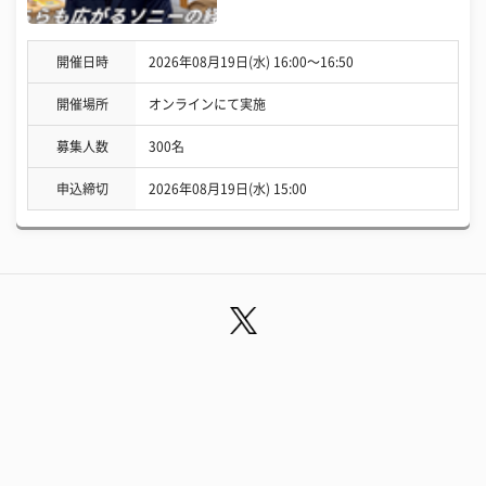
開催日時
2026年08月19日(水) 16:00〜16:50
開催場所
オンラインにて実施
募集人数
300名
申込締切
2026年08月19日(水) 15:00