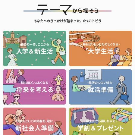
あなたへのきっかけが詰まった、6つのトビラ