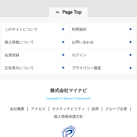
Page Top
このサイトについて
利用規約
個人情報について
お問い合わせ
会員登録
ログイン
広告表示について
プライバシー設定
株式会社マイナビ
Copyright © Mynavi Corporation
会社概要
アクセス
サスティナビリティ
採用
グループ企業
個人情報保護方針