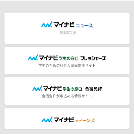
学生のための社会人準備応援サイト
合宿免許が申込める情報サイト