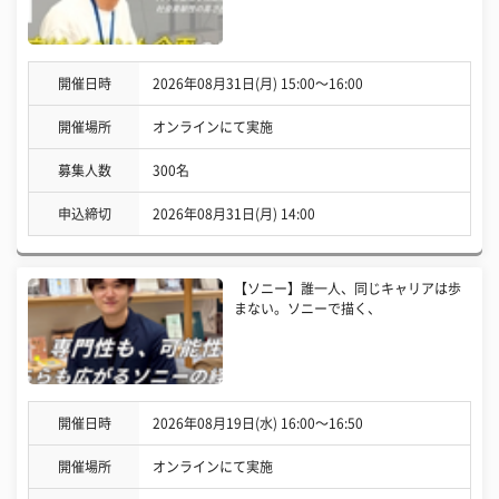
開催日時
2026年08月31日(月) 15:00〜16:00
開催場所
オンラインにて実施
募集人数
300名
申込締切
2026年08月31日(月) 14:00
【ソニー】誰一人、同じキャリアは歩
まない。ソニーで描く、
開催日時
2026年08月19日(水) 16:00〜16:50
開催場所
オンラインにて実施