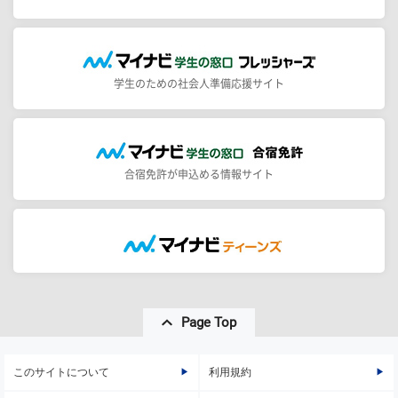
学生のための社会人準備応援サイト
合宿免許が申込める情報サイト
Page Top
このサイトについて
利用規約