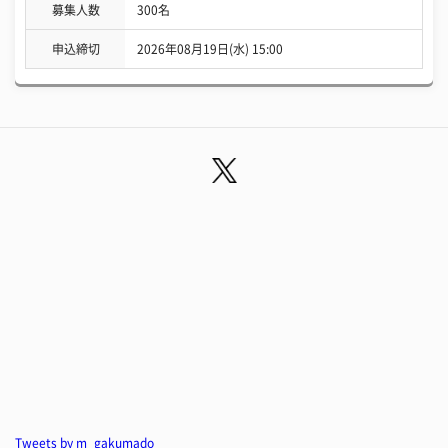
募集人数
300名
申込締切
2026年08月19日(水) 15:00
Tweets by m_gakumado