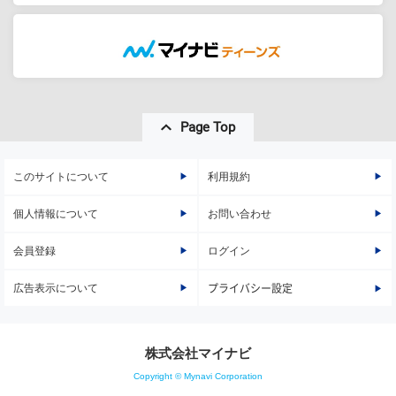
Page Top
このサイトについて
利用規約
個人情報について
お問い合わせ
会員登録
ログイン
広告表示について
プライバシー設定
株式会社マイナビ
Copyright © Mynavi Corporation