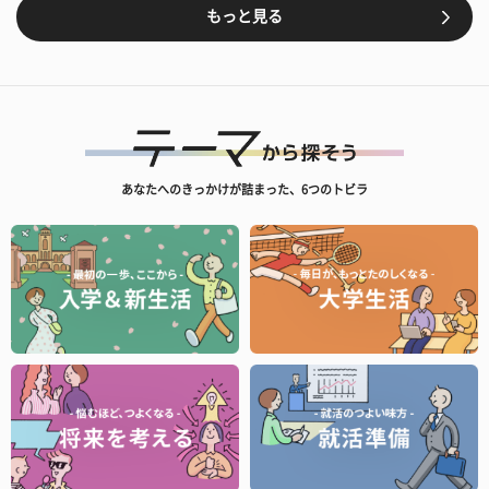
もっと見る
あなたへのきっかけが詰まった、6つのトビラ