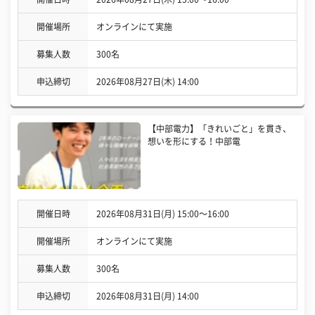
開催場所
オンラインにて実施
募集人数
300名
申込締切
2026年08月27日(木) 14:00
【中部電力】「きれいごと」を貫き、
想いを形にする！中部電
開催日時
2026年08月31日(月) 15:00〜16:00
開催場所
オンラインにて実施
募集人数
300名
申込締切
2026年08月31日(月) 14:00