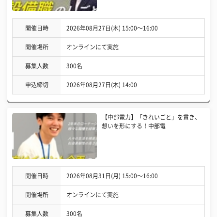
開催日時
2026年08月27日(木) 15:00〜16:00
開催場所
オンラインにて実施
募集人数
300名
申込締切
2026年08月27日(木) 14:00
【中部電力】「きれいごと」を貫き、
想いを形にする！中部電
開催日時
2026年08月31日(月) 15:00〜16:00
開催場所
オンラインにて実施
募集人数
300名