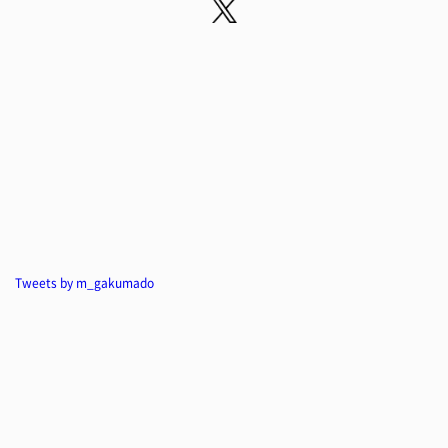
Tweets by m_gakumado