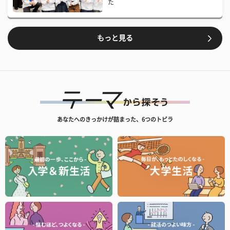
た
もっと見る
あなたへのきっかけが詰まった、6つのトビラ