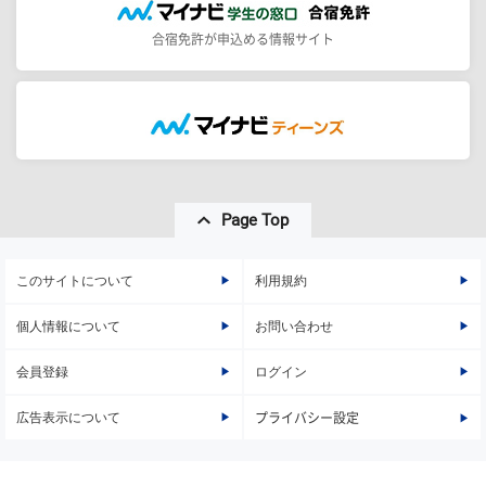
合宿免許が申込める情報サイト
Page Top
このサイトについて
利用規約
個人情報について
お問い合わせ
会員登録
ログイン
広告表示について
プライバシー設定