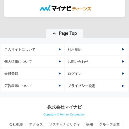
Page Top
このサイトについて
利用規約
個人情報について
お問い合わせ
会員登録
ログイン
広告表示について
プライバシー設定
株式会社マイナビ
Copyright © Mynavi Corporation
会社概要
アクセス
サスティナビリティ
採用
グループ企業