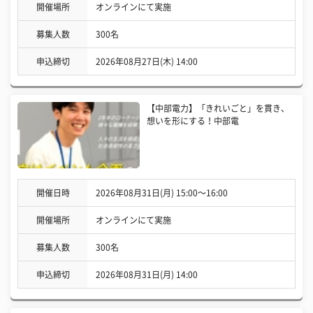
開催場所
オンラインにて実施
募集人数
300名
申込締切
2026年08月27日(木) 14:00
【中部電力】「きれいごと」を貫き、
想いを形にする！中部電
開催日時
2026年08月31日(月) 15:00〜16:00
開催場所
オンラインにて実施
募集人数
300名
申込締切
2026年08月31日(月) 14:00