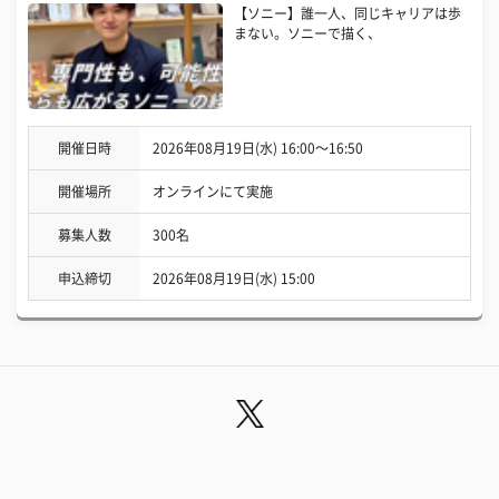
【ソニー】誰一人、同じキャリアは歩
まない。ソニーで描く、
開催日時
2026年08月19日(水) 16:00〜16:50
開催場所
オンラインにて実施
募集人数
300名
申込締切
2026年08月19日(水) 15:00