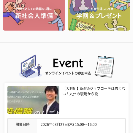
オンラインイベントの参加申込
【大林組】転勤&ジョブローテは怖くな
い！九州の現場から設
開催日時
2026年08月27日(木) 15:00〜16:00