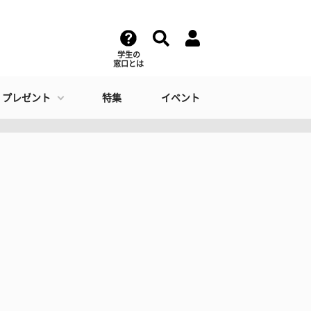
学生の
窓口とは
・プレゼント
特集
イベント