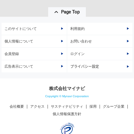
Page Top
このサイトについて
利用規約
個人情報について
お問い合わせ
会員登録
ログイン
広告表示について
プライバシー設定
株式会社マイナビ
Copyright © Mynavi Corporation
会社概要
アクセス
サスティナビリティ
採用
グループ企業
個人情報保護方針