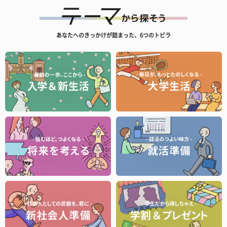
あなたへのきっかけが詰まった、6つのトビラ