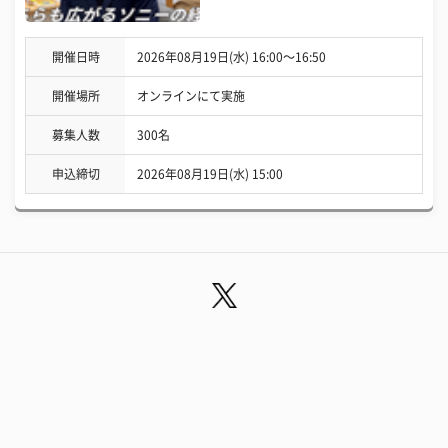
開催日時
2026年08月19日(水) 16:00〜16:50
開催場所
オンラインにて実施
募集人数
300名
申込締切
2026年08月19日(水) 15:00