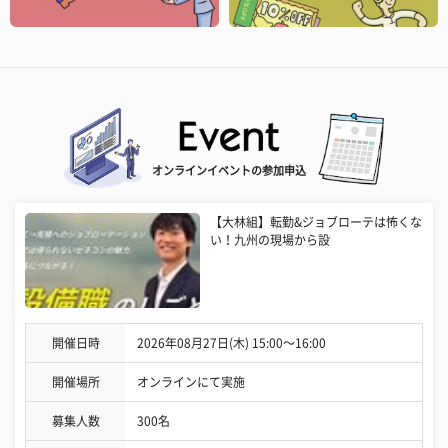
オンラインイベントの参加申込
【大林組】転勤&ジョブローテは怖くな
い！九州の現場から設
開催日時
2026年08月27日(木) 15:00〜16:00
開催場所
オンラインにて実施
募集人数
300名