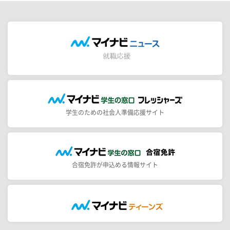
学生のための社会人準備応援サイト
合宿免許が申込める情報サイト