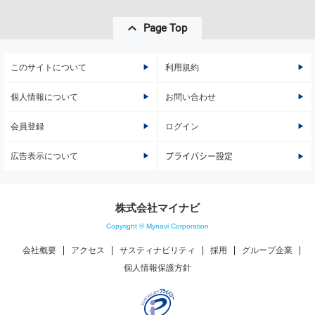
Page Top
このサイトについて
利用規約
個人情報について
お問い合わせ
会員登録
ログイン
広告表示について
プライバシー設定
株式会社マイナビ
Copyright © Mynavi Corporation
会社概要
アクセス
サスティナビリティ
採用
グループ企業
個人情報保護方針