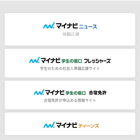
学生のための社会人準備応援サイト
合宿免許が申込める情報サイト