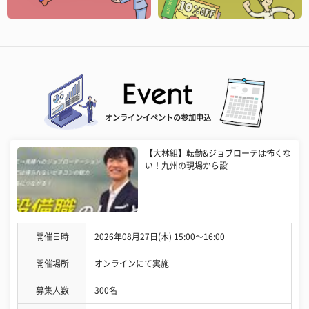
オンラインイベントの参加申込
【大林組】転勤&ジョブローテは怖くな
い！九州の現場から設
開催日時
2026年08月27日(木) 15:00〜16:00
開催場所
オンラインにて実施
募集人数
300名