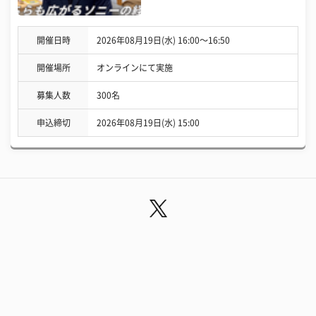
開催日時
2026年08月19日(水) 16:00〜16:50
開催場所
オンラインにて実施
募集人数
300名
申込締切
2026年08月19日(水) 15:00