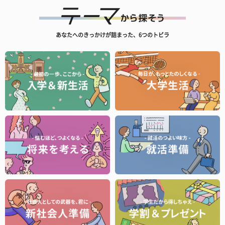
あなたへのきっかけが詰まった、6つのトビラ