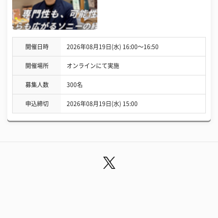
開催日時
2026年08月19日(水) 16:00〜16:50
開催場所
オンラインにて実施
募集人数
300名
申込締切
2026年08月19日(水) 15:00