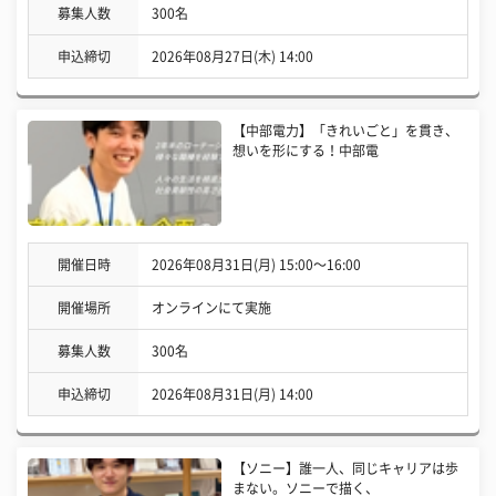
募集人数
300名
申込締切
2026年08月27日(木) 14:00
【中部電力】「きれいごと」を貫き、
想いを形にする！中部電
開催日時
2026年08月31日(月) 15:00〜16:00
開催場所
オンラインにて実施
募集人数
300名
申込締切
2026年08月31日(月) 14:00
【ソニー】誰一人、同じキャリアは歩
まない。ソニーで描く、