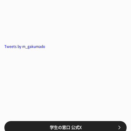
Tweets by m_gakumado
学生の窓口 公式X