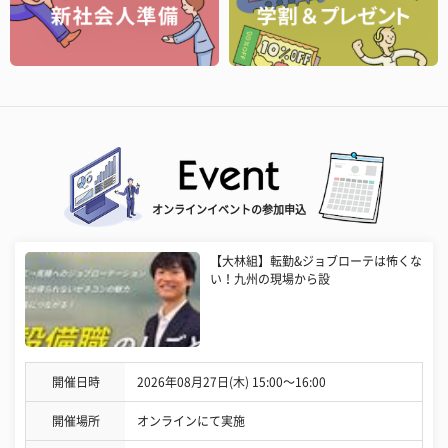
オンラインイベントの参加申込
【大林組】転勤&ジョブローテは怖くな
い！九州の現場から設
開催日時
2026年08月27日(木) 15:00〜16:00
開催場所
オンラインにて実施