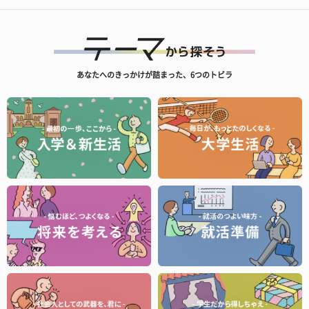
あなたへのきっかけが詰まった、6つのトビラ