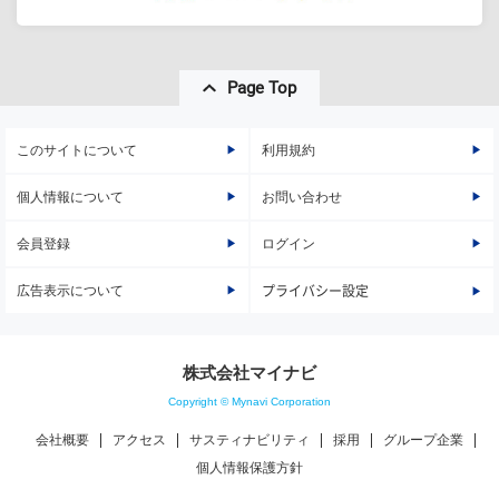
Page Top
このサイトについて
利用規約
個人情報について
お問い合わせ
会員登録
ログイン
広告表示について
プライバシー設定
株式会社マイナビ
Copyright © Mynavi Corporation
会社概要
アクセス
サスティナビリティ
採用
グループ企業
個人情報保護方針