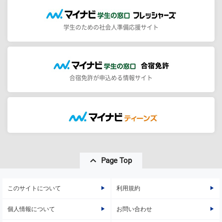
学生のための社会人準備応援サイト
合宿免許が申込める情報サイト
Page Top
このサイトについて
利用規約
個人情報について
お問い合わせ