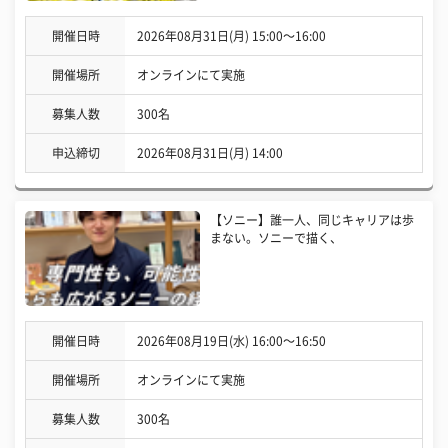
開催日時
2026年08月31日(月) 15:00〜16:00
開催場所
オンラインにて実施
募集人数
300名
申込締切
2026年08月31日(月) 14:00
【ソニー】誰一人、同じキャリアは歩
まない。ソニーで描く、
開催日時
2026年08月19日(水) 16:00〜16:50
開催場所
オンラインにて実施
募集人数
300名