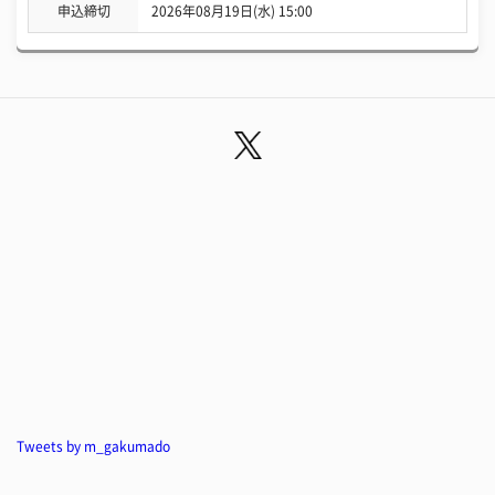
申込締切
2026年08月19日(水) 15:00
Tweets by m_gakumado