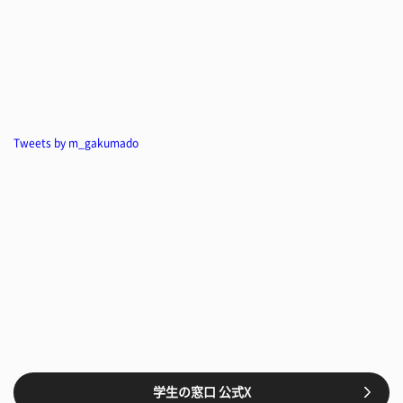
Tweets by m_gakumado
学生の窓口 公式X