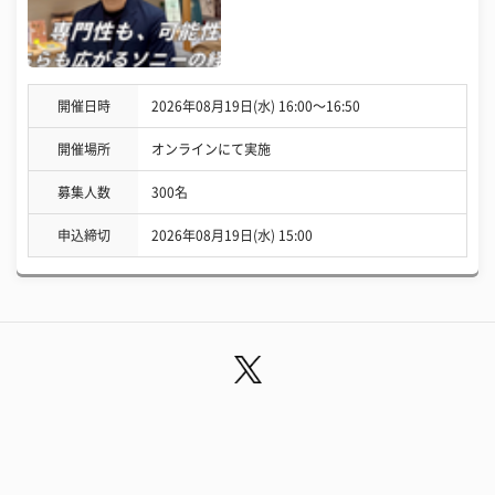
開催日時
2026年08月19日(水) 16:00〜16:50
開催場所
オンラインにて実施
募集人数
300名
申込締切
2026年08月19日(水) 15:00