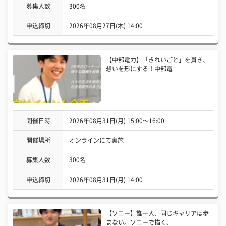
募集人数
300名
申込締切
2026年08月27日(木) 14:00
【中部電力】「きれいごと」を貫き、
想いを形にする！中部電
開催日時
2026年08月31日(月) 15:00〜16:00
開催場所
オンラインにて実施
募集人数
300名
申込締切
2026年08月31日(月) 14:00
【ソニー】誰一人、同じキャリアは歩
まない。ソニーで描く、