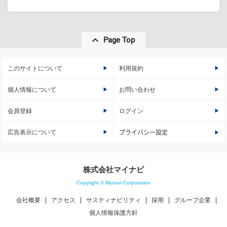
Page Top
このサイトについて
利用規約
個人情報について
お問い合わせ
会員登録
ログイン
広告表示について
プライバシー設定
株式会社マイナビ
Copyright © Mynavi Corporation
会社概要
アクセス
サスティナビリティ
採用
グループ企業
個人情報保護方針