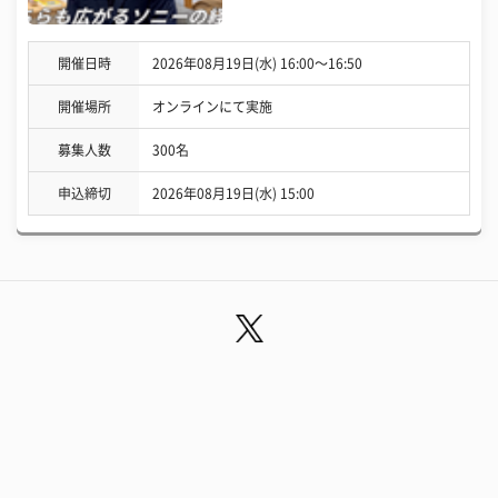
開催日時
2026年08月19日(水) 16:00〜16:50
開催場所
オンラインにて実施
募集人数
300名
申込締切
2026年08月19日(水) 15:00