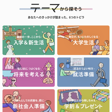
あなたへのきっかけが詰まった、6つのトビラ