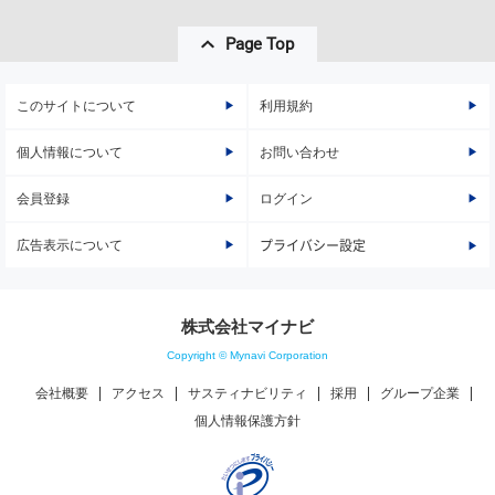
Page Top
このサイトについて
利用規約
個人情報について
お問い合わせ
会員登録
ログイン
広告表示について
プライバシー設定
株式会社マイナビ
Copyright © Mynavi Corporation
会社概要
アクセス
サスティナビリティ
採用
グループ企業
個人情報保護方針