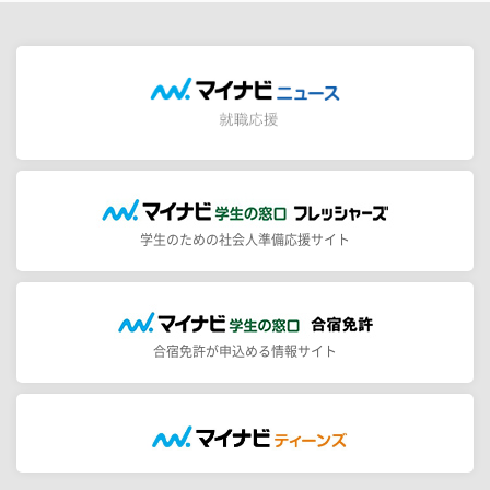
学生のための社会人準備応援サイト
合宿免許が申込める情報サイト