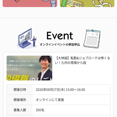
オンラインイベントの参加申込
【大林組】転勤&ジョブローテは怖くな
い！九州の現場から設
開催日時
2026年08月27日(木) 15:00〜16:00
開催場所
オンラインにて実施
募集人数
300名