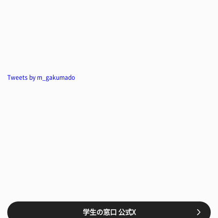
Tweets by m_gakumado
学生の窓口 公式X