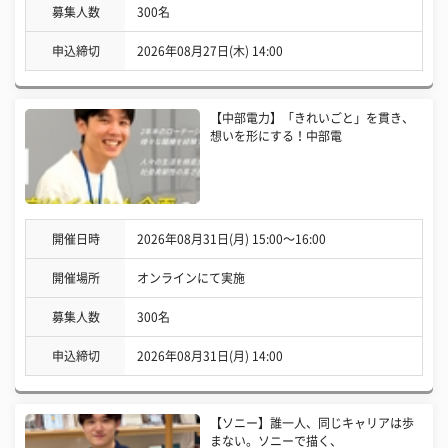
募集人数
300名
申込締切
2026年08月27日(木) 14:00
【中部電力】「きれいごと」を貫き、
想いを形にする！中部電
開催日時
2026年08月31日(月) 15:00〜16:00
開催場所
オンラインにて実施
募集人数
300名
申込締切
2026年08月31日(月) 14:00
【ソニー】誰一人、同じキャリアは歩
まない。ソニーで描く、