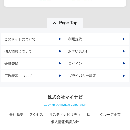
Page Top
このサイトについて
利用規約
個人情報について
お問い合わせ
会員登録
ログイン
広告表示について
プライバシー設定
株式会社マイナビ
Copyright © Mynavi Corporation
会社概要
アクセス
サスティナビリティ
採用
グループ企業
個人情報保護方針