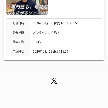
開催日時
2026年08月19日(水) 16:00〜16:50
開催場所
オンラインにて実施
募集人数
300名
申込締切
2026年08月19日(水) 15:00