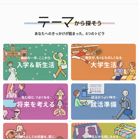
あなたへのきっかけが詰まった、6つのトビラ