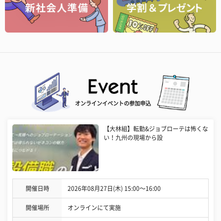
オンラインイベントの参加申込
【大林組】転勤&ジョブローテは怖くな
い！九州の現場から設
開催日時
2026年08月27日(木) 15:00〜16:00
開催場所
オンラインにて実施