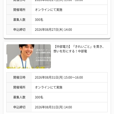
開催場所
オンラインにて実施
募集人数
300名
申込締切
2026年08月27日(木) 14:00
【中部電力】「きれいごと」を貫き、
想いを形にする！中部電
開催日時
2026年08月31日(月) 15:00〜16:00
開催場所
オンラインにて実施
募集人数
300名
申込締切
2026年08月31日(月) 14:00