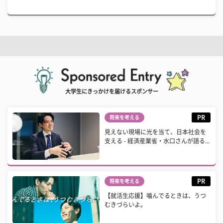
大学生にきっかけを届けるスポンサー
PR
将来を考える
見えない現場に光を当て、日本社会を
支える - 経済産業省・水口さんが語る...
PR
将来を考える
【就活生応援】噛んでるときは、うつ
むきづらいよ。