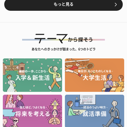
もっと見る
あなたへのきっかけが詰まった、6つのトビラ