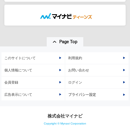
Page Top
このサイトについて
利用規約
個人情報について
お問い合わせ
会員登録
ログイン
広告表示について
プライバシー設定
株式会社マイナビ
Copyright © Mynavi Corporation