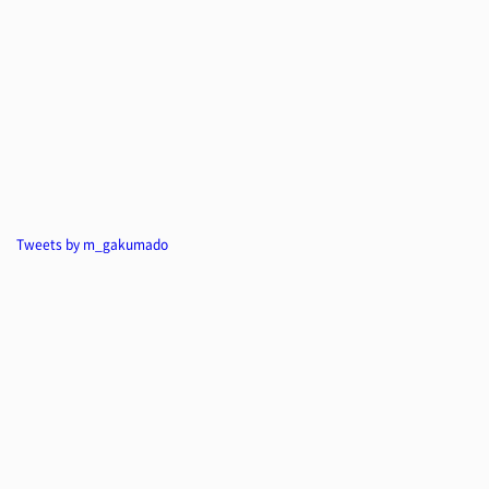
Tweets by m_gakumado