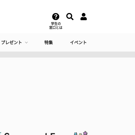
学生の
窓口とは
・プレゼント
特集
イベント