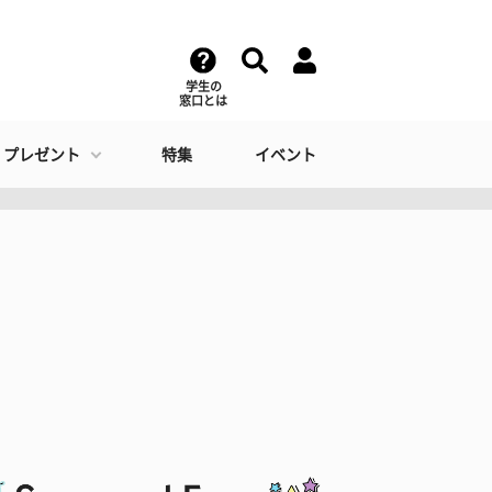
学生の
窓口とは
・プレゼント
特集
イベント