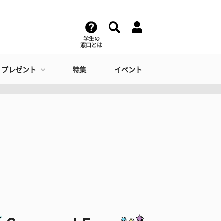
学生の
窓口とは
・プレゼント
特集
イベント